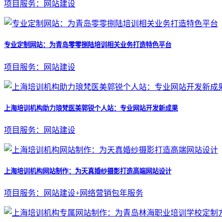
项目服务：网站建设
专业定制网站：为青岛零零捌陆培训相关业务打造特色平台
项目服务：网站建设
上海培训机构助力琅梵医美郭锐个人站：专业网站开发新成果
项目服务：网站建设
上海培训机构网站制作：为天真婚纱摄影打造高端网站设计
项目服务：网站建设+网络营销包年服务