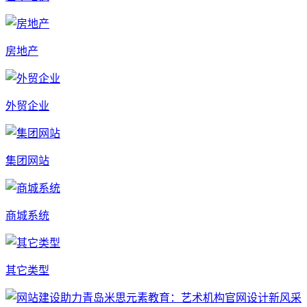
房地产
外贸企业
集团网站
商城系统
其它类型