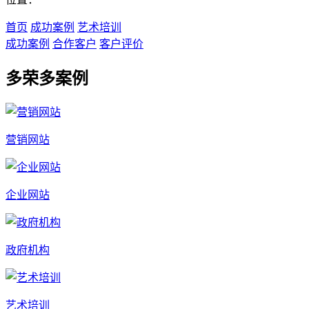
首页
成功案例
艺术培训
成功案例
合作客户
客户评价
多荣多案例
营销网站
企业网站
政府机构
艺术培训