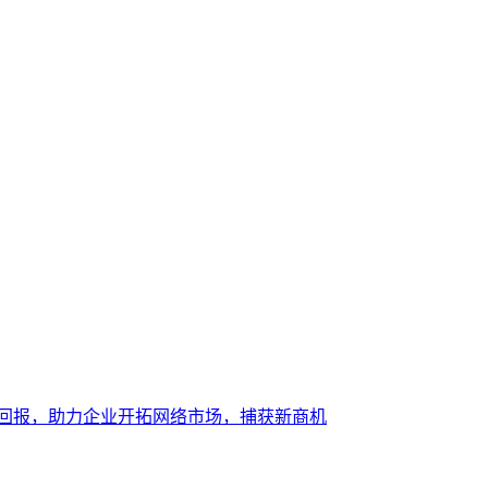
大回报，助力企业开拓网络市场，捕获新商机