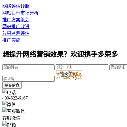
网络评估诊断
网站目标市场分析
推广方案策划
网站推广改进
效果监测评估
推广实施
想提升网络营销效果？欢迎携手多荣多
提交信息
400-622-6167
客服微信