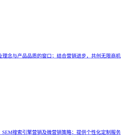
业理念与产品品质的窗口；结合营销进步，共创无限商机
、SEM搜索引擎营销及微营销策略；提供个性化定制服务