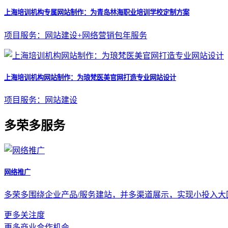
上海培训机构专属网站制作：为青岛林海职业培训学校定制方案
项目服务：网站建设+网络营销包年服务
上海培训机构网站制作：为琅梵医美官网打造专业网站设计
项目服务：网站建设
多荣多服务
网络推广
多荣多围绕企业产品/服务建站，并多渠道展示，实现小投入
更多关注度
更多商业合作机会