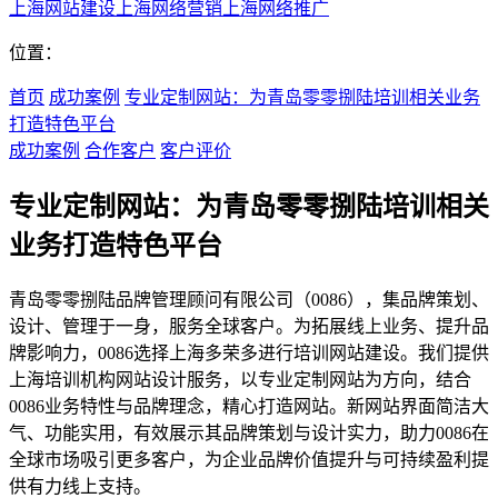
上海网站建设
上海网络营销
上海网络推广
位置：
首页
成功案例
专业定制网站：为青岛零零捌陆培训相关业务
打造特色平台
成功案例
合作客户
客户评价
专业定制网站：为青岛零零捌陆培训相关
业务打造特色平台
青岛零零捌陆品牌管理顾问有限公司（0086），集品牌策划、
设计、管理于一身，服务全球客户。为拓展线上业务、提升品
牌影响力，0086选择上海多荣多进行培训网站建设。我们提供
上海培训机构网站设计服务，以专业定制网站为方向，结合
0086业务特性与品牌理念，精心打造网站。新网站界面简洁大
气、功能实用，有效展示其品牌策划与设计实力，助力0086在
全球市场吸引更多客户，为企业品牌价值提升与可持续盈利提
供有力线上支持。