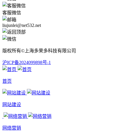
客服微信
liujunlei@net532.net
版权所有©上海多荣多科技有限公司
沪ICP备2024099898号-1
首页
网站建设
网络营销