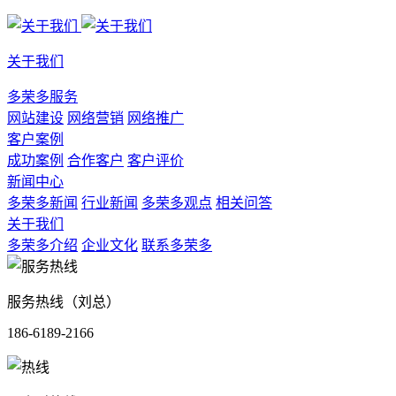
关于我们
多荣多服务
网站建设
网络营销
网络推广
客户案例
成功案例
合作客户
客户评价
新闻中心
多荣多新闻
行业新闻
多荣多观点
相关问答
关于我们
多荣多介绍
企业文化
联系多荣多
服务热线（刘总）
186-6189-2166