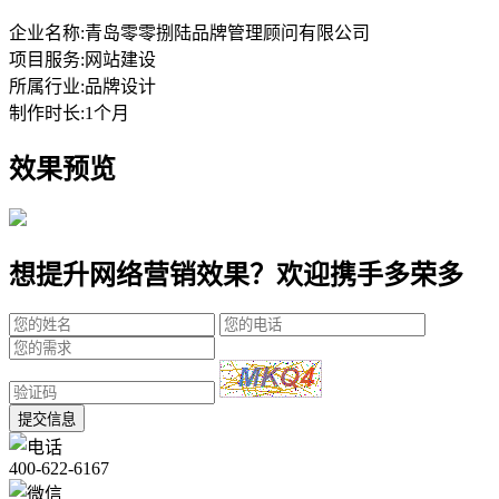
企业名称:
青岛零零捌陆品牌管理顾问有限公司
项目服务:
网站建设
所属行业:
品牌设计
制作时长:
1个月
效果预览
想提升网络营销效果？欢迎携手多荣多
提交信息
400-622-6167