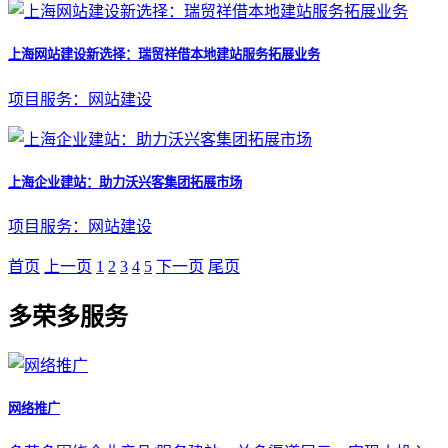
上海网站建设新选择：瑞贸祥借本地建站服务拓展业务
项目服务：网站建设
上海企业建站：助力沃兴客集团拓展市场
项目服务：网站建设
首页
上一页
1
2
3
4
5
下一页
尾页
多荣多服务
网络推广