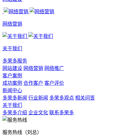
网络营销
关于我们
多荣多服务
网站建设
网络营销
网络推广
客户案例
成功案例
合作客户
客户评价
新闻中心
多荣多新闻
行业新闻
多荣多观点
相关问答
关于我们
多荣多介绍
企业文化
联系多荣多
服务热线（刘总）