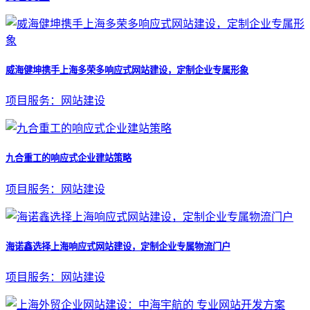
威海健坤携手上海多荣多响应式网站建设，定制企业专属形象
项目服务：网站建设
九合重工的响应式企业建站策略
项目服务：网站建设
海诺鑫选择上海响应式网站建设，定制企业专属物流门户
项目服务：网站建设