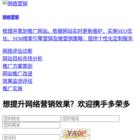
网络营销
梳理并策划推广网站。依据网站实时更新维护，实施SEO优
化、SEM搜索引擎营销及微营销策略；提供个性化定制服务
网络评估诊断
网站目标市场分析
推广方案策划
网站推广改进
效果监测评估
推广实施
想提升网络营销效果？欢迎携手多荣多