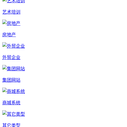
艺术培训
房地产
外贸企业
集团网站
商城系统
其它类型