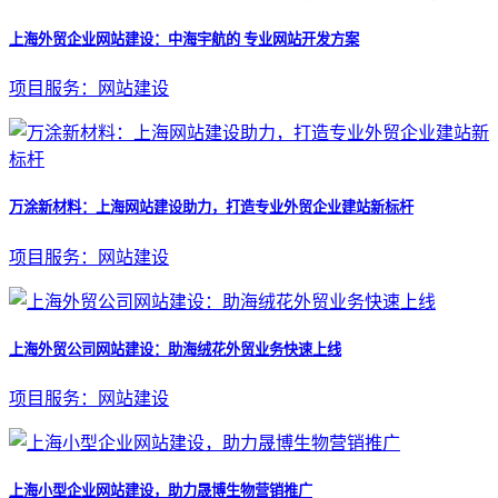
上海外贸企业网站建设：中海宇航的 专业网站开发方案
项目服务：网站建设
万涂新材料：上海网站建设助力，打造专业外贸企业建站新标杆
项目服务：网站建设
上海外贸公司网站建设：助海绒花外贸业务快速上线
项目服务：网站建设
上海小型企业网站建设，助力晟博生物营销推广