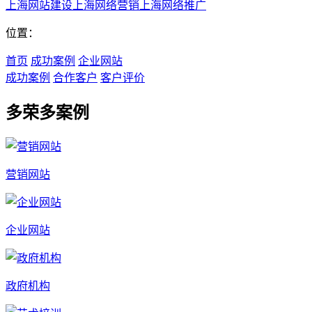
上海网站建设
上海网络营销
上海网络推广
位置：
首页
成功案例
企业网站
成功案例
合作客户
客户评价
多荣多案例
营销网站
企业网站
政府机构