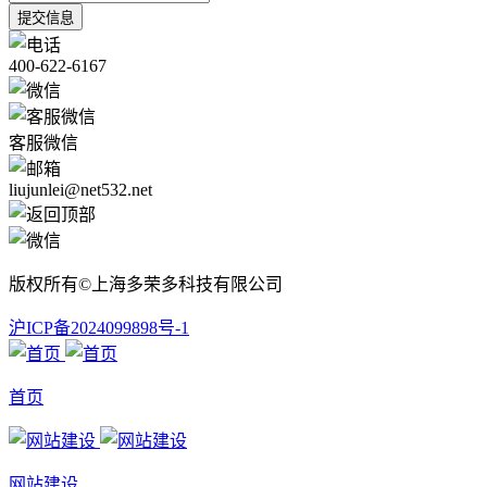
提交信息
400-622-6167
客服微信
liujunlei@net532.net
版权所有©上海多荣多科技有限公司
沪ICP备2024099898号-1
首页
网站建设