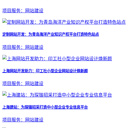
项目服务：网站建设
定制网站开发：为青岛海洋产业知识产权平台打造特色站点
项目服务：网站建设
上海网站开发助力：印工社小型企业网站设计焕新颜
项目服务：网站建设
上海建站：为琛锴招采打造中小型企业专业信息平台
项目服务：网站建设