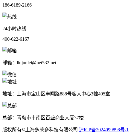
186-6189-2166
24小时热线
400-622-6167
邮箱：liujunlei@net532.net
地址：上海市宝山区丰翔路888号容大中心3幢405室
总部：青岛市市南区百盛商业大厦37楼
版权所有©上海多荣多科技有限公司
沪ICP备2024099898号-1