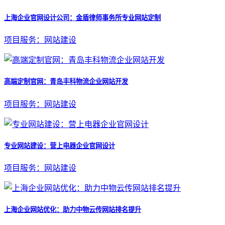
上海企业官网设计公司：金盾律师事务所专业网站定制
项目服务：网站建设
高端定制官网：青岛丰科物流企业网站开发
项目服务：网站建设
专业网站建设：营上电器企业官网设计
项目服务：网站建设
上海企业网站优化：助力中物云传网站排名提升