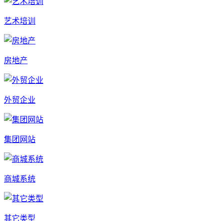
艺术培训
房地产
外贸企业
集团网站
商城系统
其它类型