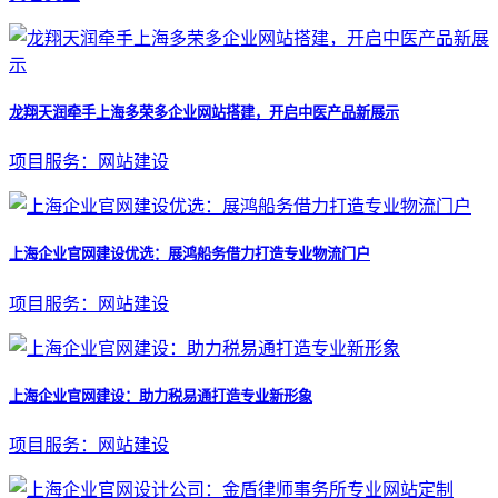
龙翔天润牵手上海多荣多企业网站搭建，开启中医产品新展示
项目服务：网站建设
上海企业官网建设优选：展鸿船务借力打造专业物流门户
项目服务：网站建设
上海企业官网建设：助力税易通打造专业新形象
项目服务：网站建设