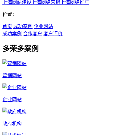
上海网站建设
上海网络营销
上海网络推广
位置：
首页
成功案例
企业网站
成功案例
合作客户
客户评价
多荣多案例
营销网站
企业网站
政府机构