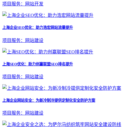
项目服务：网站开发
上海企业SEO优化：助力浩宏网站流量提升
项目服务：网站建设
上海SEO优化：助力创赢联盟SEO排名提升
项目服务：网站建设
上海企业网站安全：为新冷制冷提供定制化安全防护方案
项目服务：网站建设