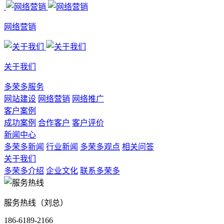
网络营销
关于我们
多荣多服务
网站建设
网络营销
网络推广
客户案例
成功案例
合作客户
客户评价
新闻中心
多荣多新闻
行业新闻
多荣多观点
相关问答
关于我们
多荣多介绍
企业文化
联系多荣多
服务热线（刘总）
186-6189-2166