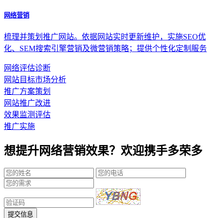
网络营销
梳理并策划推广网站。依据网站实时更新维护，实施SEO优
化、SEM搜索引擎营销及微营销策略；提供个性化定制服务
网络评估诊断
网站目标市场分析
推广方案策划
网站推广改进
效果监测评估
推广实施
想提升网络营销效果？欢迎携手多荣多
提交信息