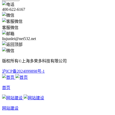
400-622-6167
客服微信
liujunlei@net532.net
版权所有©上海多荣多科技有限公司
沪ICP备2024099898号-1
首页
网站建设