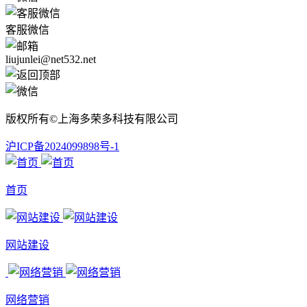
客服微信
liujunlei@net532.net
版权所有©上海多荣多科技有限公司
沪ICP备2024099898号-1
首页
网站建设
网络营销