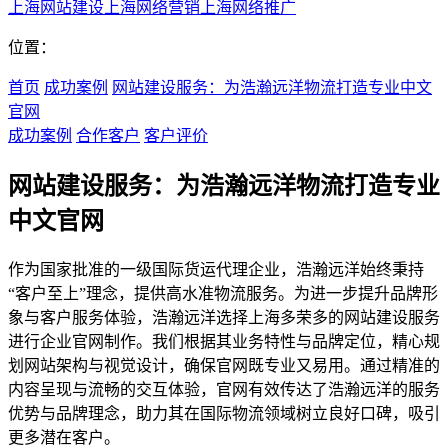
上海网站建设
上海网络营销
上海网络推广
位置：
首页
成功案例
网站建设服务：为浩瀚远洋物流打造专业中文
官网
成功案例
合作客户
客户评价
网站建设服务：为浩瀚远洋物流打造专业
中文官网
作为国家批准的一级国际货运代理企业，浩瀚远洋始终秉持
“客户至上”理念，提供高水准物流服务。为进一步提升品牌形
象与客户服务体验，浩瀚远洋选择上海多荣多的网站建设服务
进行企业官网制作。我们根据其业务特性与品牌定位，精心规
划网站架构与视觉设计，确保官网既专业又易用。通过精准的
内容呈现与流畅的交互体验，官网有效传达了浩瀚远洋的服务
优势与品牌理念，助力其在国际物流领域树立良好口碑，吸引
更多潜在客户。