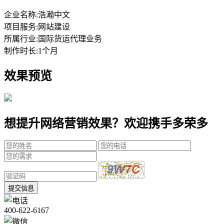
企业名称:
浩瀚中文
项目服务:
网站建设
所属行业:
国际货运代理业务
制作时长:
1个月
效果预览
想提升网络营销效果？欢迎携手多荣多
提交信息
400-622-6167