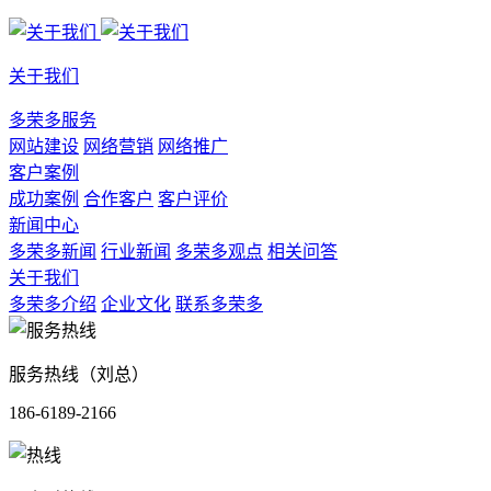
关于我们
多荣多服务
网站建设
网络营销
网络推广
客户案例
成功案例
合作客户
客户评价
新闻中心
多荣多新闻
行业新闻
多荣多观点
相关问答
关于我们
多荣多介绍
企业文化
联系多荣多
服务热线（刘总）
186-6189-2166