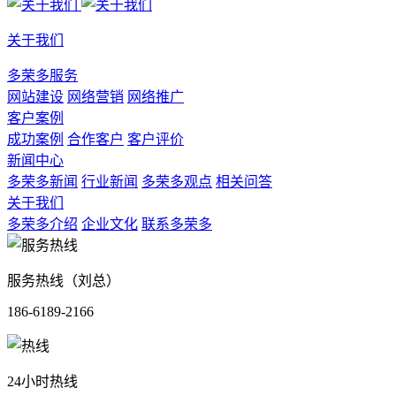
关于我们
多荣多服务
网站建设
网络营销
网络推广
客户案例
成功案例
合作客户
客户评价
新闻中心
多荣多新闻
行业新闻
多荣多观点
相关问答
关于我们
多荣多介绍
企业文化
联系多荣多
服务热线（刘总）
186-6189-2166
24小时热线