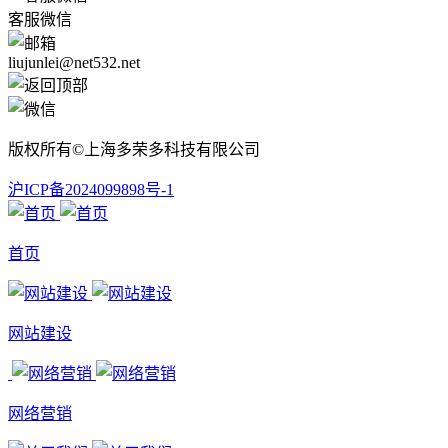
客服微信
liujunlei@net532.net
版权所有©上海多荣多科技有限公司
沪ICP备2024099898号-1
首页
网站建设
网络营销