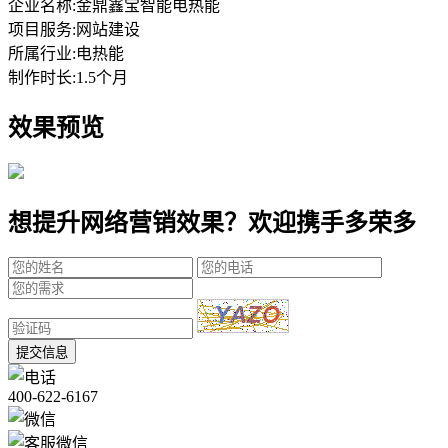
企业名称:
金鼎鑫宝智能电热能
项目服务:
网站建设
所属行业:
电热能
制作时长:
1.5个月
效果预览
想提升网络营销效果？欢迎携手多荣多
提交信息
400-622-6167