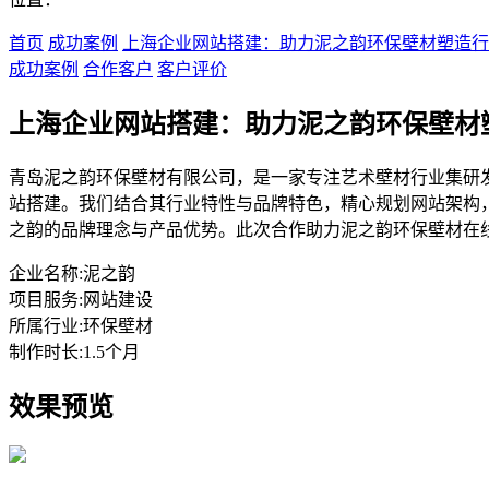
首页
成功案例
上海企业网站搭建：助力泥之韵环保壁材塑造行
成功案例
合作客户
客户评价
上海企业网站搭建：助力泥之韵环保壁材
青岛泥之韵环保壁材有限公司，是一家专注艺术壁材行业集研
站搭建。我们结合其行业特性与品牌特色，精心规划网站架构
之韵的品牌理念与产品优势。此次合作助力泥之韵环保壁材在
企业名称:
泥之韵
项目服务:
网站建设
所属行业:
环保壁材
制作时长:
1.5个月
效果预览