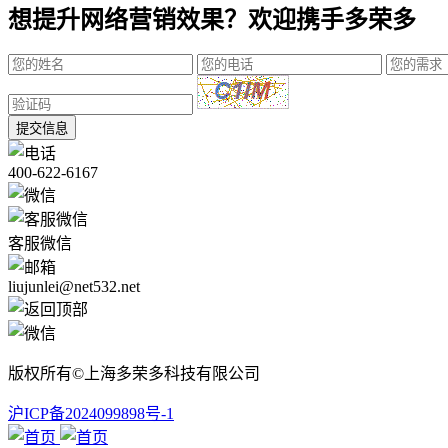
想提升网络营销效果？欢迎携手多荣多
提交信息
400-622-6167
客服微信
liujunlei@net532.net
版权所有©上海多荣多科技有限公司
沪ICP备2024099898号-1