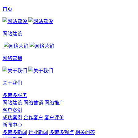
首页
网站建设
网络营销
关于我们
多荣多服务
网站建设
网络营销
网络推广
客户案例
成功案例
合作客户
客户评价
新闻中心
多荣多新闻
行业新闻
多荣多观点
相关问答