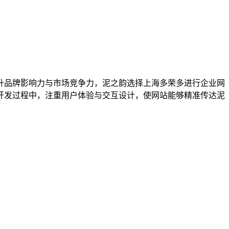
升品牌影响力与市场竞争力，泥之韵选择上海多荣多进行企业网
开发过程中，注重用户体验与交互设计，使网站能够精准传达泥