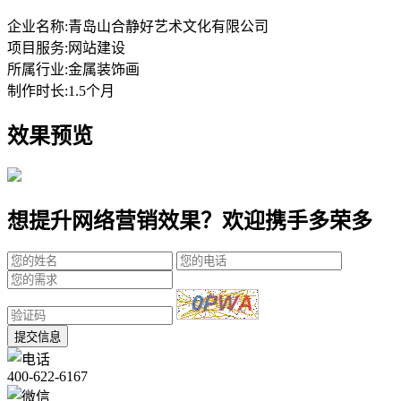
企业名称:
青岛山合静好艺术文化有限公司
项目服务:
网站建设
所属行业:
金属装饰画
制作时长:
1.5个月
效果预览
想提升网络营销效果？欢迎携手多荣多
提交信息
400-622-6167