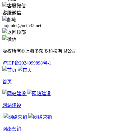
客服微信
liujunlei@net532.net
版权所有©上海多荣多科技有限公司
沪ICP备2024099898号-1
首页
网站建设
网络营销