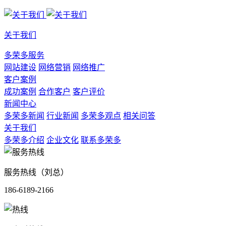
关于我们
多荣多服务
网站建设
网络营销
网络推广
客户案例
成功案例
合作客户
客户评价
新闻中心
多荣多新闻
行业新闻
多荣多观点
相关问答
关于我们
多荣多介绍
企业文化
联系多荣多
服务热线（刘总）
186-6189-2166