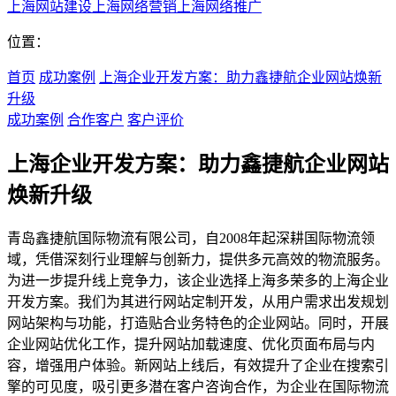
上海网站建设
上海网络营销
上海网络推广
位置：
首页
成功案例
上海企业开发方案：助力鑫捷航企业网站焕新
升级
成功案例
合作客户
客户评价
上海企业开发方案：助力鑫捷航企业网站
焕新升级
青岛鑫捷航国际物流有限公司，自2008年起深耕国际物流领
域，凭借深刻行业理解与创新力，提供多元高效的物流服务。
为进一步提升线上竞争力，该企业选择上海多荣多的上海企业
开发方案。我们为其进行网站定制开发，从用户需求出发规划
网站架构与功能，打造贴合业务特色的企业网站。同时，开展
企业网站优化工作，提升网站加载速度、优化页面布局与内
容，增强用户体验。新网站上线后，有效提升了企业在搜索引
擎的可见度，吸引更多潜在客户咨询合作，为企业在国际物流