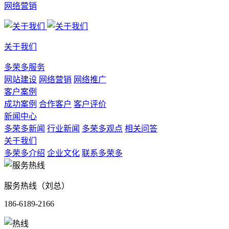
网络营销
关于我们
多荣多服务
网站建设
网络营销
网络推广
客户案例
成功案例
合作客户
客户评价
新闻中心
多荣多新闻
行业新闻
多荣多观点
相关问答
关于我们
多荣多介绍
企业文化
联系多荣多
服务热线（刘总）
186-6189-2166