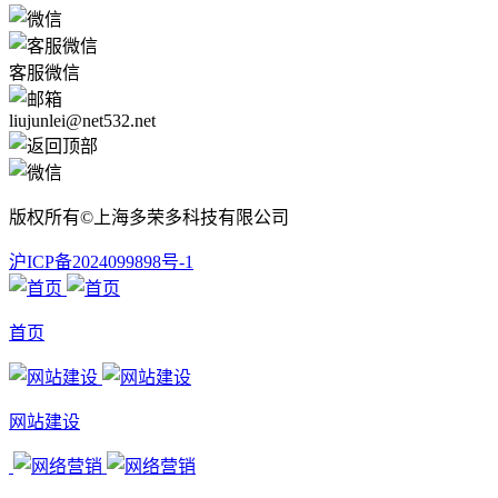
客服微信
liujunlei@net532.net
版权所有©上海多荣多科技有限公司
沪ICP备2024099898号-1
首页
网站建设