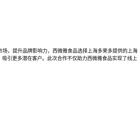
市场，提升品牌影响力，西微雅食品选择上海多荣多提供的上海
，吸引更多潜在客户。此次合作不仅助力西微雅食品实现了线上