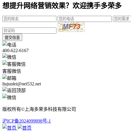
想提升网络营销效果？欢迎携手多荣多
提交信息
400-622-6167
客服微信
liujunlei@net532.net
版权所有©上海多荣多科技有限公司
沪ICP备2024099898号-1