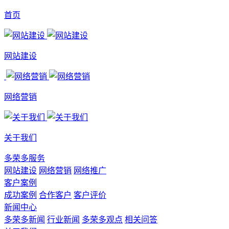
首页
网站建设
网络营销
关于我们
多荣多服务
网站建设
网络营销
网络推广
客户案例
成功案例
合作客户
客户评价
新闻中心
多荣多新闻
行业新闻
多荣多观点
相关问答