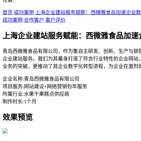
首页
成功案例
上海企业建站服务赋能：西微雅食品加速企业数
成功案例
合作客户
客户评价
上海企业建站服务赋能：西微雅食品加速
青岛西微雅食品有限公司，作为集自主研发、创新、生产与销
企业建站服务。我们为其量身打造了符合行业特性的企业网站
业务的突破，更推动了其企业数字化转型进程，为企业在激烈
企业名称:
青岛西微雅食品有限公司
项目服务:
网站建设+网络营销包年服务
所属行业:
水果干果糕点供应商
制作时长:
1个月
效果预览