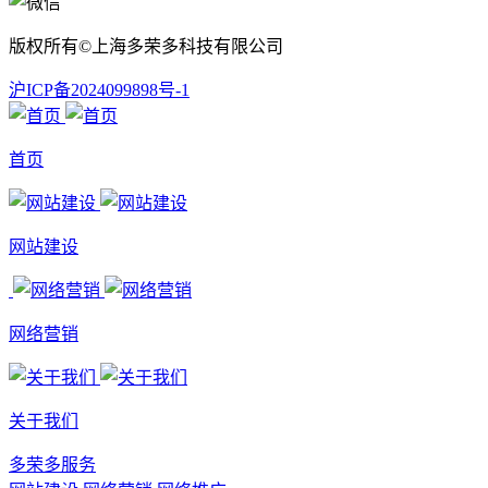
版权所有©上海多荣多科技有限公司
沪ICP备2024099898号-1
首页
网站建设
网络营销
关于我们
多荣多服务