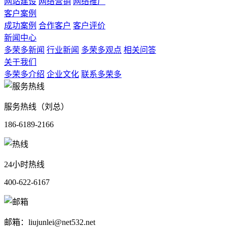
网站建设
网络营销
网络推广
客户案例
成功案例
合作客户
客户评价
新闻中心
多荣多新闻
行业新闻
多荣多观点
相关问答
关于我们
多荣多介绍
企业文化
联系多荣多
服务热线（刘总）
186-6189-2166
24小时热线
400-622-6167
邮箱：liujunlei@net532.net