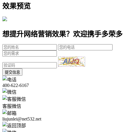
效果预览
想提升网络营销效果？欢迎携手多荣多
提交信息
400-622-6167
客服微信
liujunlei@net532.net