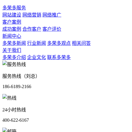
多荣多服务
网站建设
网络营销
网络推广
客户案例
成功案例
合作客户
客户评价
新闻中心
多荣多新闻
行业新闻
多荣多观点
相关问答
关于我们
多荣多介绍
企业文化
联系多荣多
服务热线（刘总）
186-6189-2166
24小时热线
400-622-6167