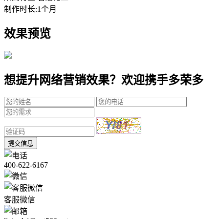
制作时长:
1个月
效果预览
想提升网络营销效果？欢迎携手多荣多
提交信息
400-622-6167
客服微信