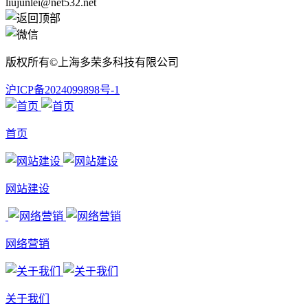
liujunlei@net532.net
版权所有©上海多荣多科技有限公司
沪ICP备2024099898号-1
首页
网站建设
网络营销
关于我们