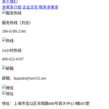
关于我们
多荣多介绍
企业文化
联系多荣多
服务热线（刘总）
186-6189-2166
24小时热线
400-622-6167
邮箱：liujunlei@net532.net
地址：上海市宝山区丰翔路888号容大中心3幢405室