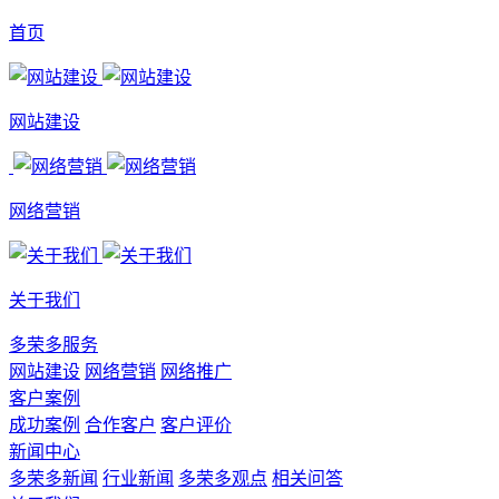
首页
网站建设
网络营销
关于我们
多荣多服务
网站建设
网络营销
网络推广
客户案例
成功案例
合作客户
客户评价
新闻中心
多荣多新闻
行业新闻
多荣多观点
相关问答