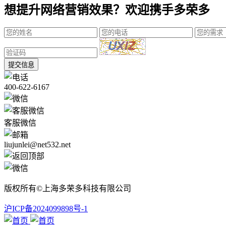
想提升网络营销效果？欢迎携手多荣多
提交信息
400-622-6167
客服微信
liujunlei@net532.net
版权所有©上海多荣多科技有限公司
沪ICP备2024099898号-1