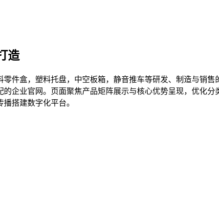
打造
料零件盒，塑料托盘，中空板箱，静音推车等研发、制造与销售
配的企业官网。页面聚焦产品矩阵展示与核心优势呈现，优化分
传播搭建数字化平台。