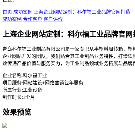
首页
成功案例
上海企业网站定制：科尔福工业品牌官网打造
成功案例
合作客户
客户评价
上海企业网站定制：科尔福工业品牌官网
青岛科尔福工业制品有限公司是一家专职从事塑料周转箱，塑
企业网站开发的团队，我们贴合其工业制品业务特性，打造适
效传递产品价值与服务实力，为工业制品领域业务拓展与品牌
企业名称:
科尔福工业
项目服务:
网站建设+网络营销包年服务
所属行业:
工业设备
制作时长:
1个月
效果预览