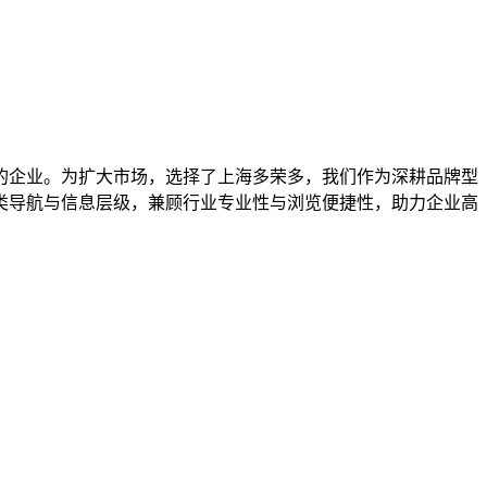
的企业。为扩大市场，选择了上海多荣多，我们作为深耕品牌型
类导航与信息层级，兼顾行业专业性与浏览便捷性，助力企业高