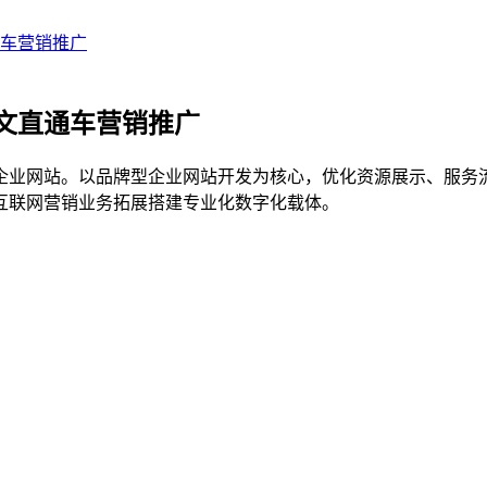
车营销推广
文直通车营销推广
企业网站。以品牌型企业网站开发为核心，优化资源展示、服务
互联网营销业务拓展搭建专业化数字化载体。