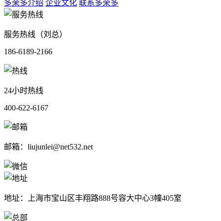
多荣多介绍
企业文化
联系多荣多
服务热线（刘总）
186-6189-2166
24小时热线
400-622-6167
邮箱：liujunlei@net532.net
地址：上海市宝山区丰翔路888号容大中心3幢405室