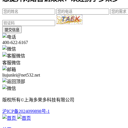
提交信息
400-622-6167
客服微信
liujunlei@net532.net
版权所有©上海多荣多科技有限公司
沪ICP备2024099898号-1