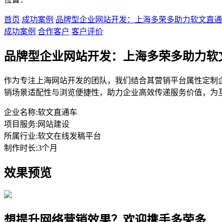
首页
成功案例
品牌型企业网站开发：上海多荣多助力软文直通
成功案例
合作客户
客户评价
品牌型企业网站开发：上海多荣多助力软
作为专注上海网站开发的团队，我们结合其营销平台属性定制
销场景适配性与浏览便捷性，助力企业高效传递服务价值，为
企业名称:
软文直通车
项目服务:
网站建设
所属行业:
软文在线发稿平台
制作时长:
3个月
效果预览
想提升网络营销效果？欢迎携手多荣多