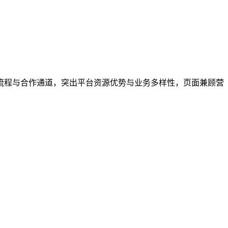
流程与合作通道，突出平台资源优势与业务多样性，页面兼顾营