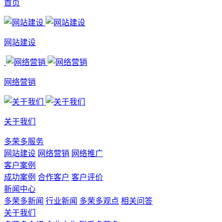
首页
网站建设
网络营销
关于我们
多荣多服务
网站建设
网络营销
网络推广
客户案例
成功案例
合作客户
客户评价
新闻中心
多荣多新闻
行业新闻
多荣多观点
相关问答
关于我们