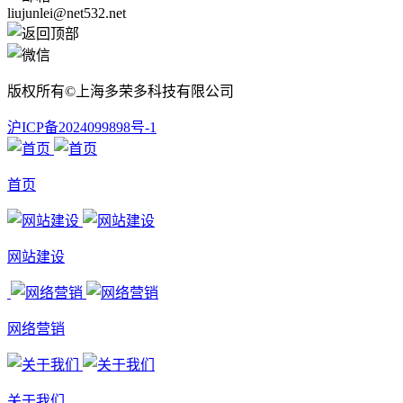
liujunlei@net532.net
版权所有©上海多荣多科技有限公司
沪ICP备2024099898号-1
首页
网站建设
网络营销
关于我们