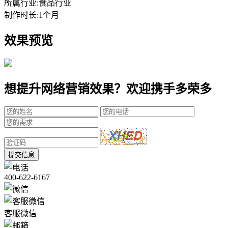
所属行业:
食品行业
制作时长:
1个月
效果预览
想提升网络营销效果？欢迎携手多荣多
提交信息
400-622-6167
客服微信