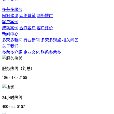
多荣多服务
网站建设
网络营销
网络推广
客户案例
成功案例
合作客户
客户评价
新闻中心
多荣多新闻
行业新闻
多荣多观点
相关问答
关于我们
多荣多介绍
企业文化
联系多荣多
服务热线（刘总）
186-6189-2166
24小时热线
400-622-6167