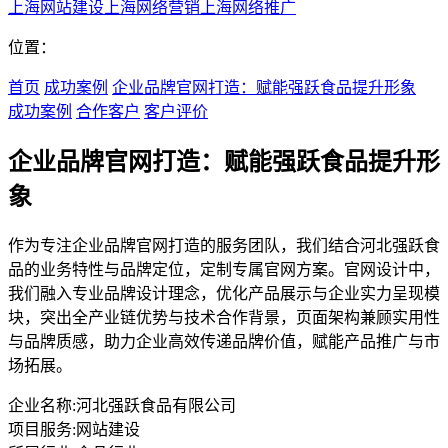
上海网站建设
上海网络营销
上海网络推广
位置：
首页
成功案例
企业品牌官网打造：赋能强跃食品提升形象
成功案例
合作客户
客户评价
企业品牌官网打造：赋能强跃食品提升形
象
作为专注企业品牌官网打造的服务团队，我们结合河北强跃食
品的业务特性与品牌定位，定制专属官网方案。官网设计中，
我们融入专业品牌设计理念，优化产品展示与企业实力呈现模
块，突出全产业链优势与技术合作背景，页面架构兼顾实用性
与品牌质感，助力企业高效传递品牌价值，赋能产品推广与市
场拓展。
企业名称:
河北强跃食品有限公司
项目服务:
网站建设