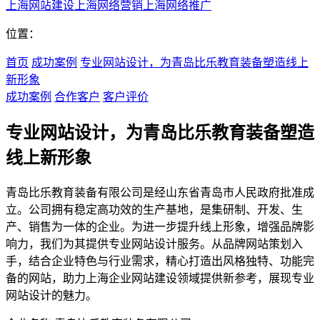
上海网站建设
上海网络营销
上海网络推广
位置：
首页
成功案例
专业网站设计，为青岛比乐教育装备塑造线上
新形象
成功案例
合作客户
客户评价
专业网站设计，为青岛比乐教育装备塑造
线上新形象
青岛比乐教育装备有限公司是经山东省青岛市人民政府批准成
立。公司拥有稳定高功效的生产基地，是集研制、开发、生
产、销售为一体的企业。为进一步提升线上形象，增强品牌影
响力，我们为其提供专业网站设计服务。从品牌网站策划入
手，结合企业特色与行业需求，精心打造出风格独特、功能完
备的网站，助力上海企业网站建设领域提供新参考，展现专业
网站设计的魅力。