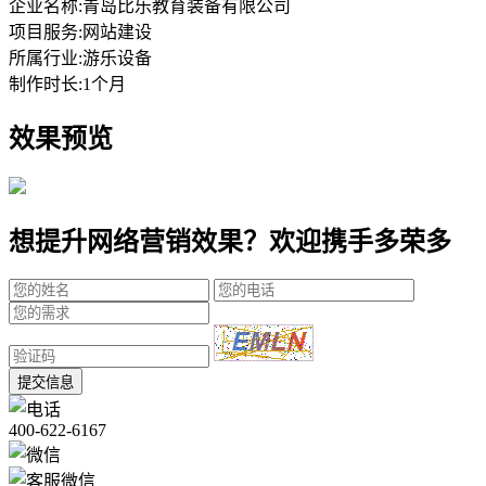
企业名称:
青岛比乐教育装备有限公司
项目服务:
网站建设
所属行业:
游乐设备
制作时长:
1个月
效果预览
想提升网络营销效果？欢迎携手多荣多
提交信息
400-622-6167