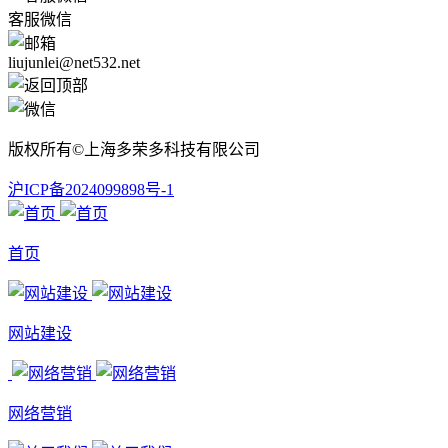
客服微信
liujunlei@net532.net
版权所有©上海多荣多科技有限公司
沪ICP备2024099898号-1
首页
网站建设
网络营销