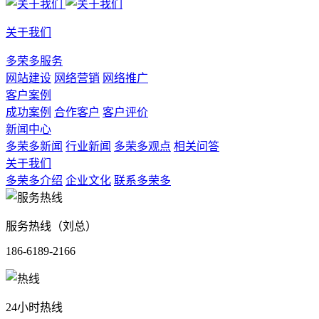
关于我们
多荣多服务
网站建设
网络营销
网络推广
客户案例
成功案例
合作客户
客户评价
新闻中心
多荣多新闻
行业新闻
多荣多观点
相关问答
关于我们
多荣多介绍
企业文化
联系多荣多
服务热线（刘总）
186-6189-2166
24小时热线