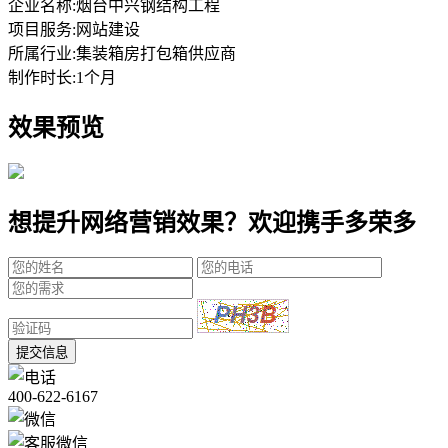
企业名称:
烟台中兴钢结构工程
项目服务:
网站建设
所属行业:
集装箱房打包箱供应商
制作时长:
1个月
效果预览
想提升网络营销效果？欢迎携手多荣多
提交信息
400-622-6167