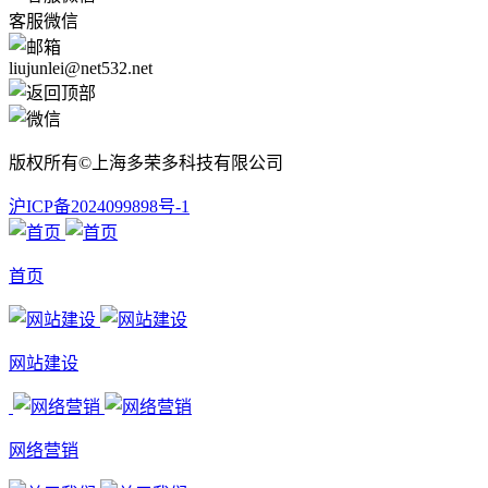
客服微信
liujunlei@net532.net
版权所有©上海多荣多科技有限公司
沪ICP备2024099898号-1
首页
网站建设
网络营销