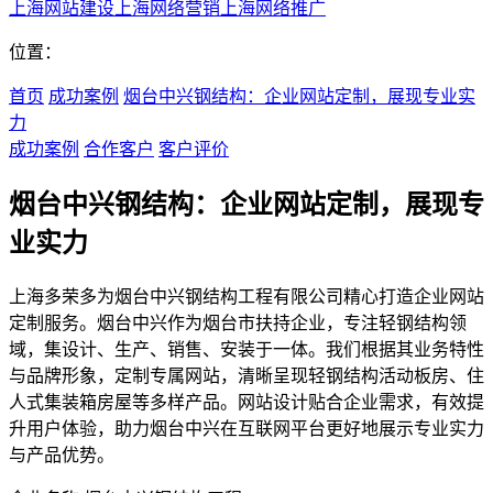
上海网站建设
上海网络营销
上海网络推广
位置：
首页
成功案例
烟台中兴钢结构：企业网站定制，展现专业实
力
成功案例
合作客户
客户评价
烟台中兴钢结构：企业网站定制，展现专
业实力
上海多荣多为烟台中兴钢结构工程有限公司精心打造企业网站
定制服务。烟台中兴作为烟台市扶持企业，专注轻钢结构领
域，集设计、生产、销售、安装于一体。我们根据其业务特性
与品牌形象，定制专属网站，清晰呈现轻钢结构活动板房、住
人式集装箱房屋等多样产品。网站设计贴合企业需求，有效提
升用户体验，助力烟台中兴在互联网平台更好地展示专业实力
与产品优势。