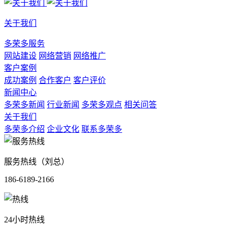
关于我们
多荣多服务
网站建设
网络营销
网络推广
客户案例
成功案例
合作客户
客户评价
新闻中心
多荣多新闻
行业新闻
多荣多观点
相关问答
关于我们
多荣多介绍
企业文化
联系多荣多
服务热线（刘总）
186-6189-2166
24小时热线