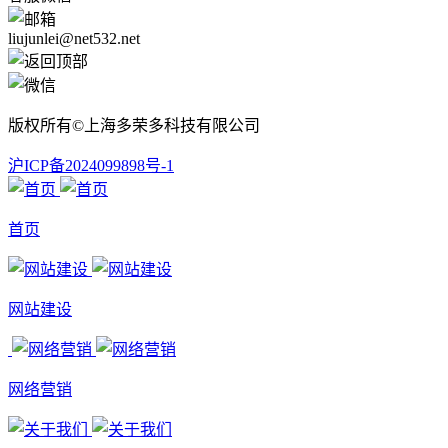
liujunlei@net532.net
版权所有©上海多荣多科技有限公司
沪ICP备2024099898号-1
首页
网站建设
网络营销