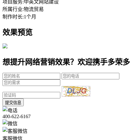
项目服务:
中英文网站建设
所属行业:
物流贸易
制作时长:
1个月
效果预览
想提升网络营销效果？欢迎携手多荣多
提交信息
400-622-6167
客服微信