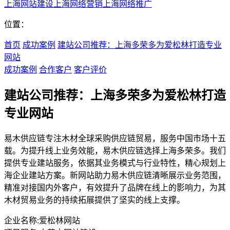
上海网站建设
上海网络营销
上海网络推广
位置：
首页
成功案例
建站公司推荐：上海多荣多为爱松林打造专业
网站
成功案例
合作客户
客户评价
建站公司推荐：上海多荣多为爱松林打造
专业网站
易木供应链专注木材全球采购供应链贸易，服务中国市场十五
载。为提升线上业务效能，易木供应链选择上海多荣多。我们
提供专业建站服务，依据其业务模式与行业特性，精心规划上
海企业建站方案。新网站助力易木供应链清晰展示业务范围，
精准对接国内外客户，有效提升了品牌在线上的影响力，为其
木材贸易业务的持续拓展提供了坚实的线上支撑。
企业名称:
爱松林网站