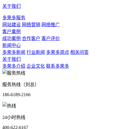
关于我们
多荣多服务
网站建设
网络营销
网络推广
客户案例
成功案例
合作客户
客户评价
新闻中心
多荣多新闻
行业新闻
多荣多观点
相关问答
关于我们
多荣多介绍
企业文化
联系多荣多
服务热线（刘总）
186-6189-2166
24小时热线
400-622-6167