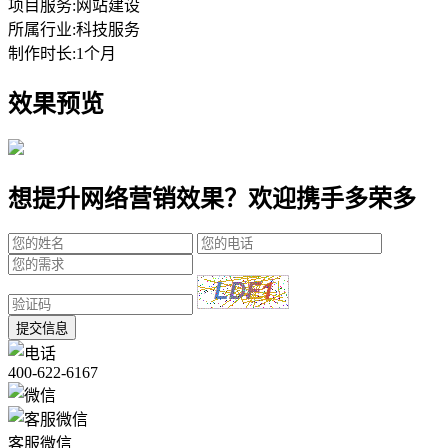
项目服务:
网站建设
所属行业:
科技服务
制作时长:
1个月
效果预览
想提升网络营销效果？欢迎携手多荣多
提交信息
400-622-6167
客服微信