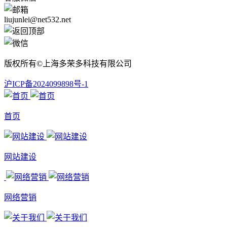
liujunlei@net532.net
版权所有©上海多荣多科技有限公司
沪ICP备2024099898号-1
首页
网站建设
网络营销