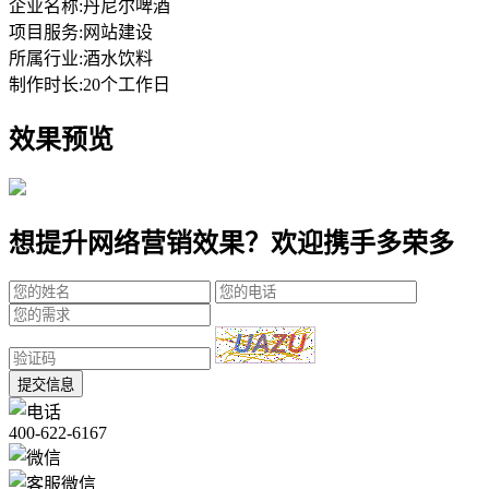
企业名称:
丹尼尔啤酒
项目服务:
网站建设
所属行业:
酒水饮料
制作时长:
20个工作日
效果预览
想提升网络营销效果？欢迎携手多荣多
提交信息
400-622-6167