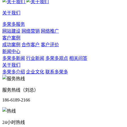
关于我们
多荣多服务
网站建设
网络营销
网络推广
客户案例
成功案例
合作客户
客户评价
新闻中心
多荣多新闻
行业新闻
多荣多观点
相关问答
关于我们
多荣多介绍
企业文化
联系多荣多
服务热线（刘总）
186-6189-2166
24小时热线