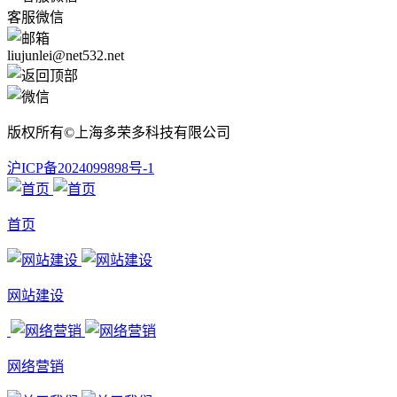
客服微信
liujunlei@net532.net
版权所有©上海多荣多科技有限公司
沪ICP备2024099898号-1
首页
网站建设
网络营销