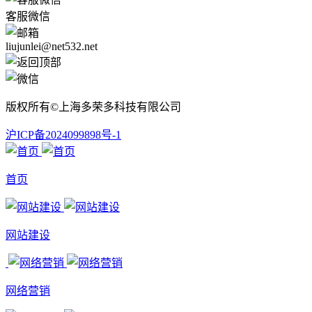
客服微信
liujunlei@net532.net
版权所有©上海多荣多科技有限公司
沪ICP备2024099898号-1
首页
网站建设
网络营销