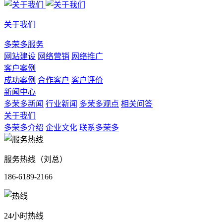
关于我们
多荣多服务
网站建设
网络营销
网络推广
客户案例
成功案例
合作客户
客户评价
新闻中心
多荣多新闻
行业新闻
多荣多观点
相关问答
关于我们
多荣多介绍
企业文化
联系多荣多
服务热线（刘总）
186-6189-2166
24小时热线