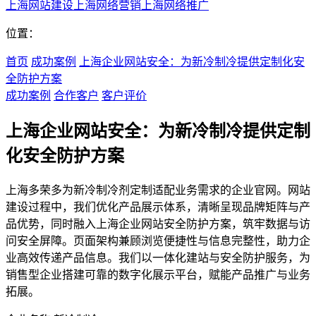
上海网站建设
上海网络营销
上海网络推广
位置：
首页
成功案例
上海企业网站安全：为新冷制冷提供定制化安
全防护方案
成功案例
合作客户
客户评价
上海企业网站安全：为新冷制冷提供定制
化安全防护方案
上海多荣多为新冷制冷剂定制适配业务需求的企业官网。网站
建设过程中，我们优化产品展示体系，清晰呈现品牌矩阵与产
品优势，同时融入上海企业网站安全防护方案，筑牢数据与访
问安全屏障。页面架构兼顾浏览便捷性与信息完整性，助力企
业高效传递产品信息。我们以一体化建站与安全防护服务，为
销售型企业搭建可靠的数字化展示平台，赋能产品推广与业务
拓展。