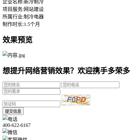
企业名称:
新冷制冷
项目服务:
网站建设
所属行业:
制冷电器
制作时长:
1.5个月
效果预览
想提升网络营销效果？欢迎携手多荣多
提交信息
400-622-6167