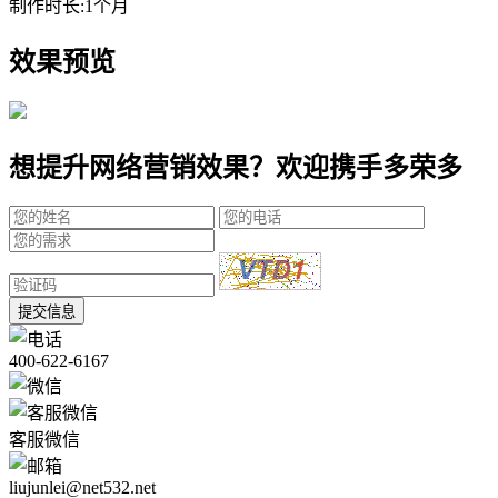
制作时长:
1个月
效果预览
想提升网络营销效果？欢迎携手多荣多
提交信息
400-622-6167
客服微信
liujunlei@net532.net