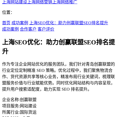
上海网站建设
上海网络营销
上海网络推广
位置：
首页
成功案例
上海SEO优化：助力创赢联盟SEO排名提升
成功案例
合作客户
客户评价
上海SEO优化：助力创赢联盟SEO排名提
升
作为专注企业网站优化的服务团队，我们针对青岛创赢联盟的
行业定位定制精准 SEO 策略。优化过程中，我们聚焦物流合
作、货代资源共享等核心业务，精准布局行业关键词，梳理联
盟服务价值与行业赋能优势。同时优化网站结构与内容呈现，
提升用户搜索适配度，助力实现 SEO 排名提升。
企业名称:
创赢联盟
项目服务:
网站建设
所属行业:
国际货运