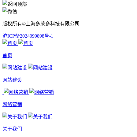
版权所有©上海多荣多科技有限公司
沪ICP备2024099898号-1
首页
网站建设
网络营销
关于我们