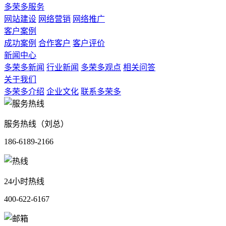
多荣多服务
网站建设
网络营销
网络推广
客户案例
成功案例
合作客户
客户评价
新闻中心
多荣多新闻
行业新闻
多荣多观点
相关问答
关于我们
多荣多介绍
企业文化
联系多荣多
服务热线（刘总）
186-6189-2166
24小时热线
400-622-6167