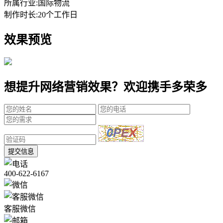
所属行业:
国际物流
制作时长:
20个工作日
效果预览
想提升网络营销效果？欢迎携手多荣多
提交信息
400-622-6167
客服微信