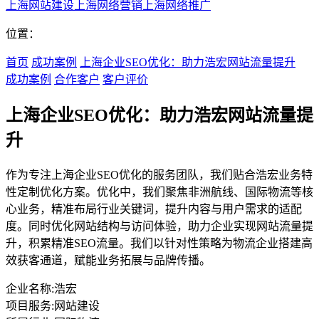
上海网站建设
上海网络营销
上海网络推广
位置：
首页
成功案例
上海企业SEO优化：助力浩宏网站流量提升
成功案例
合作客户
客户评价
上海企业SEO优化：助力浩宏网站流量提
升
作为专注上海企业SEO优化的服务团队，我们贴合浩宏业务特
性定制优化方案。优化中，我们聚焦非洲航线、国际物流等核
心业务，精准布局行业关键词，提升内容与用户需求的适配
度。同时优化网站结构与访问体验，助力企业实现网站流量提
升，积累精准SEO流量。我们以针对性策略为物流企业搭建高
效获客通道，赋能业务拓展与品牌传播。
企业名称:
浩宏
项目服务:
网站建设