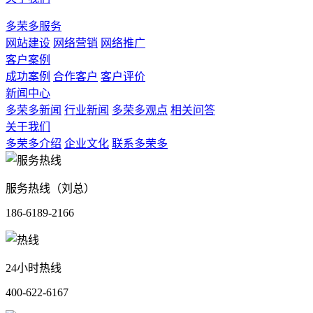
多荣多服务
网站建设
网络营销
网络推广
客户案例
成功案例
合作客户
客户评价
新闻中心
多荣多新闻
行业新闻
多荣多观点
相关问答
关于我们
多荣多介绍
企业文化
联系多荣多
服务热线（刘总）
186-6189-2166
24小时热线
400-622-6167