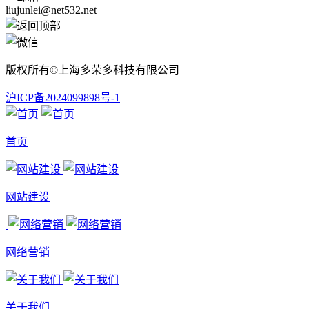
liujunlei@net532.net
版权所有©上海多荣多科技有限公司
沪ICP备2024099898号-1
首页
网站建设
网络营销
关于我们