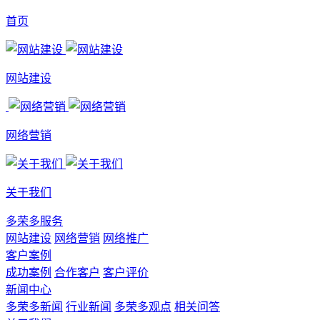
首页
网站建设
网络营销
关于我们
多荣多服务
网站建设
网络营销
网络推广
客户案例
成功案例
合作客户
客户评价
新闻中心
多荣多新闻
行业新闻
多荣多观点
相关问答