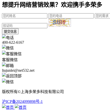
想提升网络营销效果？欢迎携手多荣多
提交信息
400-622-6167
客服微信
liujunlei@net532.net
版权所有©上海多荣多科技有限公司
沪ICP备2024099898号-1