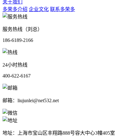
关于我们
多荣多介绍
企业文化
联系多荣多
服务热线（刘总）
186-6189-2166
24小时热线
400-622-6167
邮箱：liujunlei@net532.net
地址：上海市宝山区丰翔路888号容大中心3幢405室