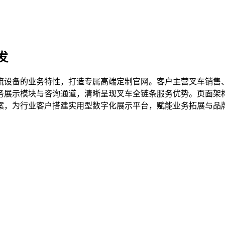
发
流设备的业务特性，打造专属高端定制官网。客户主营叉车销售
务展示模块与咨询通道，清晰呈现叉车全链条服务优势。页面架
案，为行业客户搭建实用型数字化展示平台，赋能业务拓展与品