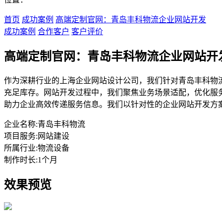
首页
成功案例
高端定制官网：青岛丰科物流企业网站开发
成功案例
合作客户
客户评价
高端定制官网：青岛丰科物流企业网站开
作为深耕行业的上海企业网站设计公司，我们针对青岛丰科物
充足库存。网站开发过程中，我们聚焦业务场景适配，优化服
助力企业高效传递服务信息。我们以针对性的企业网站开发方
企业名称:
青岛丰科物流
项目服务:
网站建设
所属行业:
物流设备
制作时长:
1个月
效果预览