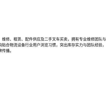
、维修、租赁、配件供应及二手叉车买卖，拥有专业维修团队与
构贴合物流设备行业用户浏览习惯，突出库存实力与团队经验，
牌传播。