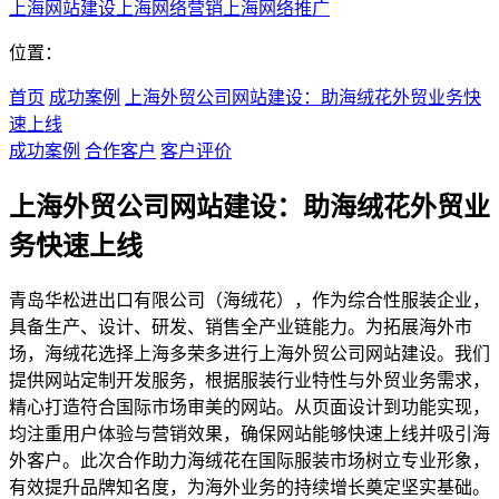
上海网站建设
上海网络营销
上海网络推广
位置：
首页
成功案例
上海外贸公司网站建设：助海绒花外贸业务快
速上线
成功案例
合作客户
客户评价
上海外贸公司网站建设：助海绒花外贸业
务快速上线
青岛华松进出口有限公司（海绒花），作为综合性服装企业，
具备生产、设计、研发、销售全产业链能力。为拓展海外市
场，海绒花选择上海多荣多进行上海外贸公司网站建设。我们
提供网站定制开发服务，根据服装行业特性与外贸业务需求，
精心打造符合国际市场审美的网站。从页面设计到功能实现，
均注重用户体验与营销效果，确保网站能够快速上线并吸引海
外客户。此次合作助力海绒花在国际服装市场树立专业形象，
有效提升品牌知名度，为海外业务的持续增长奠定坚实基础。