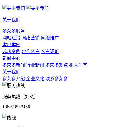
关于我们
多荣多服务
网站建设
网络营销
网络推广
客户案例
成功案例
合作客户
客户评价
新闻中心
多荣多新闻
行业新闻
多荣多观点
相关问答
关于我们
多荣多介绍
企业文化
联系多荣多
服务热线（刘总）
186-6189-2166