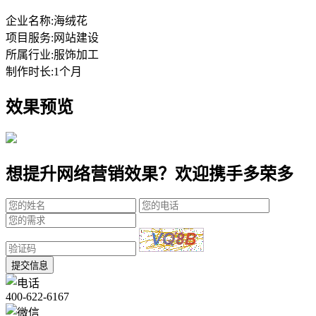
企业名称:
海绒花
项目服务:
网站建设
所属行业:
服饰加工
制作时长:
1个月
效果预览
想提升网络营销效果？欢迎携手多荣多
提交信息
400-622-6167