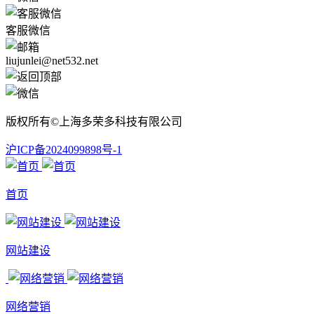
客服微信
liujunlei@net532.net
版权所有©上海多荣多科技有限公司
沪ICP备2024099898号-1
首页
网站建设
网络营销