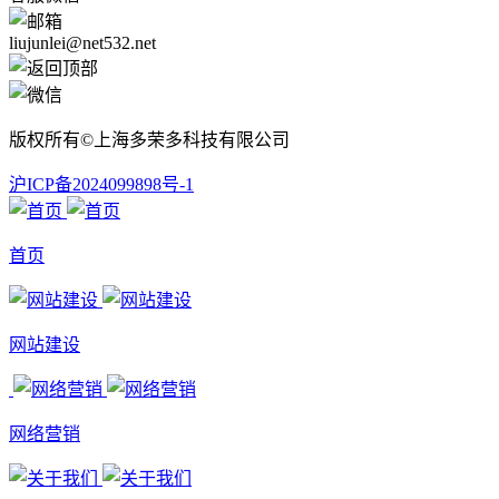
liujunlei@net532.net
版权所有©上海多荣多科技有限公司
沪ICP备2024099898号-1
首页
网站建设
网络营销