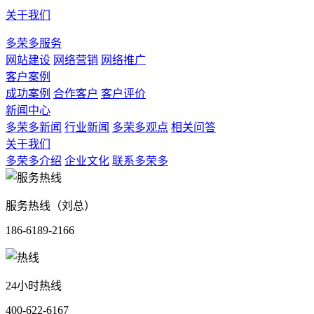
关于我们
多荣多服务
网站建设
网络营销
网络推广
客户案例
成功案例
合作客户
客户评价
新闻中心
多荣多新闻
行业新闻
多荣多观点
相关问答
关于我们
多荣多介绍
企业文化
联系多荣多
服务热线（刘总）
186-6189-2166
24小时热线
400-622-6167