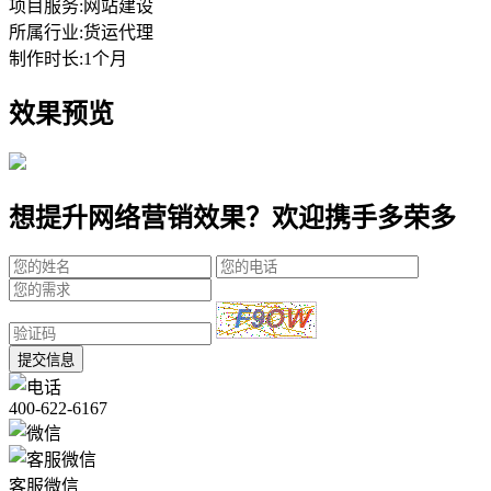
项目服务:
网站建设
所属行业:
货运代理
制作时长:
1个月
效果预览
想提升网络营销效果？欢迎携手多荣多
提交信息
400-622-6167
客服微信