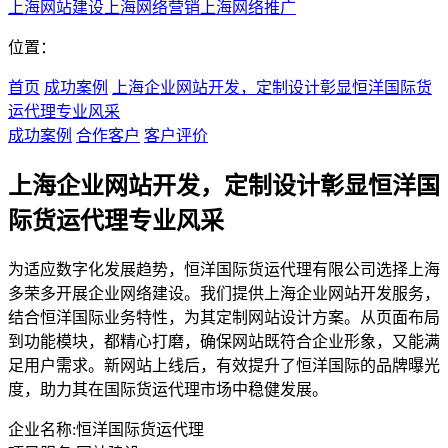
上海网站建设
上海网络营销
上海网络推广
位置：
首页
成功案例
上海企业网站开发，定制设计彰显恒洋国际货
运代理专业风采
成功案例
合作客户
客户评价
上海企业网站开发，定制设计彰显恒洋国
际货运代理专业风采
为适应数字化发展趋势，恒洋国际货运代理有限公司选择上海
多荣多开展企业网络建设。我们提供上海企业网站开发服务，
结合恒洋国际业务特性，为其定制网站设计方案。从页面布局
到功能模块，都精心打磨，确保网站既符合企业形象，又能满
足用户需求。新网站上线后，有效提升了恒洋国际的品牌曝光
度，助力其在国际货运代理市场中稳健发展。
企业名称:
恒洋国际货运代理