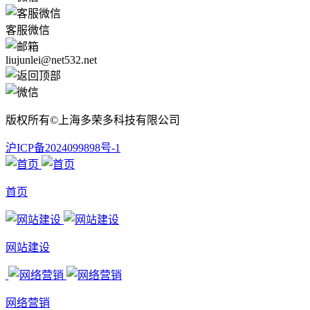
客服微信
liujunlei@net532.net
版权所有©上海多荣多科技有限公司
沪ICP备2024099898号-1
首页
网站建设
网络营销