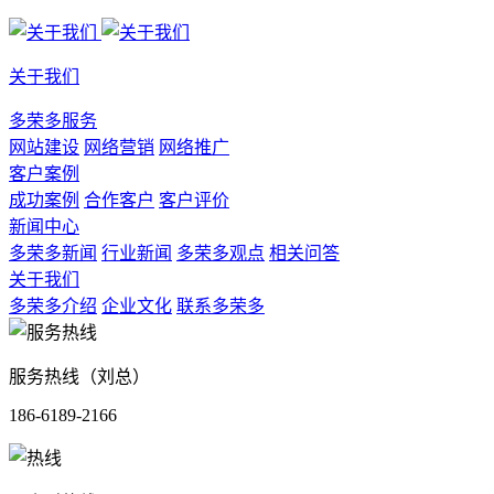
关于我们
多荣多服务
网站建设
网络营销
网络推广
客户案例
成功案例
合作客户
客户评价
新闻中心
多荣多新闻
行业新闻
多荣多观点
相关问答
关于我们
多荣多介绍
企业文化
联系多荣多
服务热线（刘总）
186-6189-2166