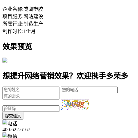
企业名称:
威鹰塑胶
项目服务:
网站建设
所属行业:
制造生产
制作时长:
1个月
效果预览
想提升网络营销效果？欢迎携手多荣多
提交信息
400-622-6167