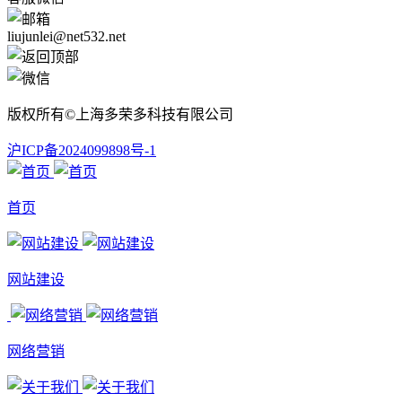
liujunlei@net532.net
版权所有©上海多荣多科技有限公司
沪ICP备2024099898号-1
首页
网站建设
网络营销