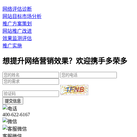
网络评估诊断
网站目标市场分析
推广方案策划
网站推广改进
效果监测评估
推广实施
想提升网络营销效果？欢迎携手多荣多
提交信息
400-622-6167
客服微信