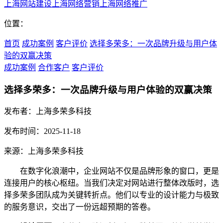
上海网站建设
上海网络营销
上海网络推广
位置：
首页
成功案例
客户评价
选择多荣多：一次品牌升级与用户体
验的双赢决策
成功案例
合作客户
客户评价
选择多荣多：一次品牌升级与用户体验的双赢决策
发布者：上海多荣多科技
发布时间：2025-11-18
来源：上海多荣多科技
在数字化浪潮中，企业网站不仅是品牌形象的窗口，更是
连接用户的核心枢纽。当我们决定对网站进行整体改版时，选
择多荣多团队成为关键转折点。他们以专业的设计能力与极致
的服务意识，交出了一份远超预期的答卷。