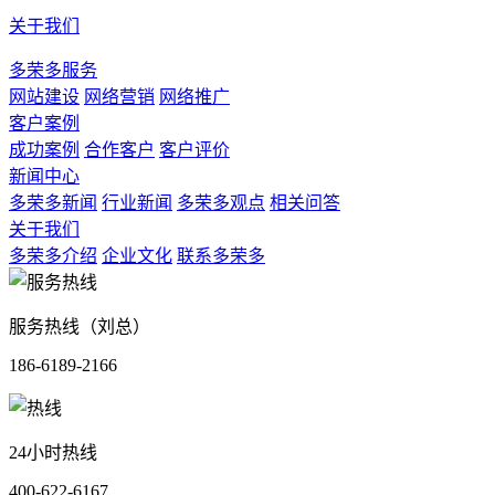
关于我们
多荣多服务
网站建设
网络营销
网络推广
客户案例
成功案例
合作客户
客户评价
新闻中心
多荣多新闻
行业新闻
多荣多观点
相关问答
关于我们
多荣多介绍
企业文化
联系多荣多
服务热线（刘总）
186-6189-2166
24小时热线
400-622-6167