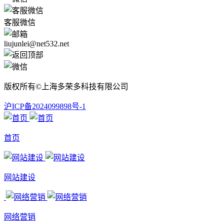
客服微信
liujunlei@net532.net
版权所有©上海多荣多科技有限公司
沪ICP备2024099898号-1
首页
网站建设
网络营销