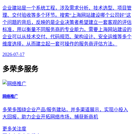
企业建站是一个系统工程，涉及需求分析、技术选型、项目管
理、交付验收等多个环节。搜索“上海网站建设哪个公司好”这
个问题的背后，反映的是企业决策者希望建立一套客观的评估
标准，用以衡量不同服务商的专业能力。需要上海网站建设的
企业可以从技术交付、代码规范、架构设计、安全运维等多个
维度选择，从而建立起一套可操作的服务商评估方法。
2026-07-17
多荣多服务
网络推广
多荣多围绕企业产品/服务建站，并多渠道展示，实现小投入
大回报，助力企业开拓网络市场，捕获新商机
更多关注度