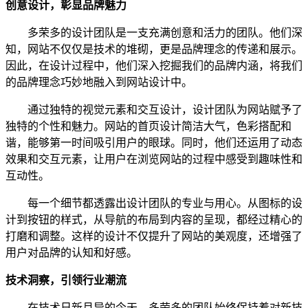
创意设计，彰显品牌魅力
多荣多的设计团队是一支充满创意和活力的团队。他们深
知，网站不仅仅是技术的堆砌，更是品牌理念的传递和展示。
因此，在设计过程中，他们深入挖掘我们的品牌内涵，将我们
的品牌理念巧妙地融入到网站设计中。
通过独特的视觉元素和交互设计，设计团队为网站赋予了
独特的个性和魅力。网站的首页设计简洁大气，色彩搭配和
谐，能够第一时间吸引用户的眼球。同时，他们还运用了动态
效果和交互元素，让用户在浏览网站的过程中感受到趣味性和
互动性。
每一个细节都透露出设计团队的专业与用心。从图标的设
计到按钮的样式，从导航的布局到内容的呈现，都经过精心的
打磨和调整。这样的设计不仅提升了网站的美观度，还增强了
用户对品牌的认知和好感。
技术洞察，引领行业潮流
在技术日新月异的今天，多荣多的团队始终保持着对新技