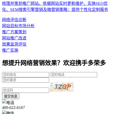
梳理并策划推广网站。依据网站实时更新维护，实施SEO优
化、SEM搜索引擎营销及微营销策略；提供个性化定制服务
网络评估诊断
网站目标市场分析
推广方案策划
网站推广改进
效果监测评估
推广实施
想提升网络营销效果？欢迎携手多荣多
提交信息
400-622-6167