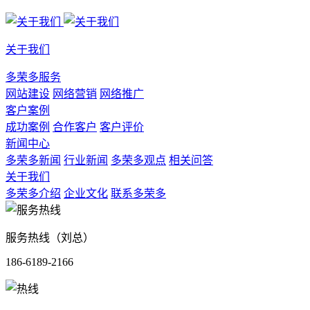
关于我们
多荣多服务
网站建设
网络营销
网络推广
客户案例
成功案例
合作客户
客户评价
新闻中心
多荣多新闻
行业新闻
多荣多观点
相关问答
关于我们
多荣多介绍
企业文化
联系多荣多
服务热线（刘总）
186-6189-2166