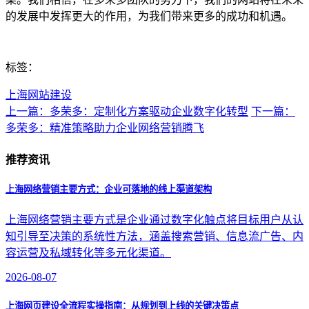
的发展中发挥更大的作用，为我们带来更多的成功和机遇。
标签：
上海网站建设
上一篇：多荣多：定制化方案驱动企业数字化转型
下一篇：
多荣多：精准策略助力企业网络营销腾飞
推荐资讯
上海网络营销主要方式：企业可落地的线上渠道架构
上海网络营销主要方式是企业通过数字化触点将目标用户从认
知引导至决策的系统性方法，涵盖搜索营销、信息流广告、内
容运营及私域转化等多元化渠道。
2026-08-07
上海网页建设全流程实操指南：从规划到上线的关键决策点