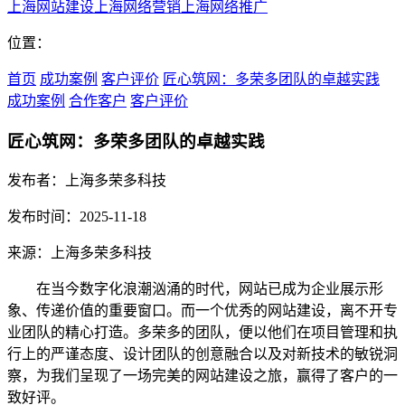
上海网站建设
上海网络营销
上海网络推广
位置：
首页
成功案例
客户评价
匠心筑网：多荣多团队的卓越实践
成功案例
合作客户
客户评价
匠心筑网：多荣多团队的卓越实践
发布者：上海多荣多科技
发布时间：2025-11-18
来源：上海多荣多科技
在当今数字化浪潮汹涌的时代，网站已成为企业展示形
象、传递价值的重要窗口。而一个优秀的网站建设，离不开专
业团队的精心打造。多荣多的团队，便以他们在项目管理和执
行上的严谨态度、设计团队的创意融合以及对新技术的敏锐洞
察，为我们呈现了一场完美的网站建设之旅，赢得了客户的一
致好评。