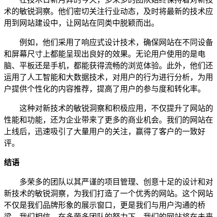
术的敏锐洞察。他们密切关注行业动态，及时将最新的技术应
用到网站建设中，让网站在同类中脱颖而出。
例如，他们采用了响应式设计技术，确保网站在不同设备
和屏幕尺寸上都能呈现出良好的效果。无论用户使用的是电
脑、平板还是手机，都能获得流畅的浏览体验。此外，他们还
运用了人工智能和大数据技术，对用户的行为进行分析，为用
户提供个性化的内容推荐，提高了用户的参与度和转化率。
这种对新技术的敏锐洞察和积极应用，不仅提升了网站的
性能和功能，还为企业带来了更多的商业机会。我们的网站在
上线后，迅速吸引了大量用户的关注，赢得了客户的一致好
评。
结语
多荣多的团队以其严谨的项目管理、创意十足的设计和对
新技术的敏锐洞察，为我们打造了一个优秀的网站。这个网站
不仅是我们品牌形象的展示窗口，更是我们与用户沟通的桥
梁。我们相信，在多荣多团队的努力下，我们的网站将在未来