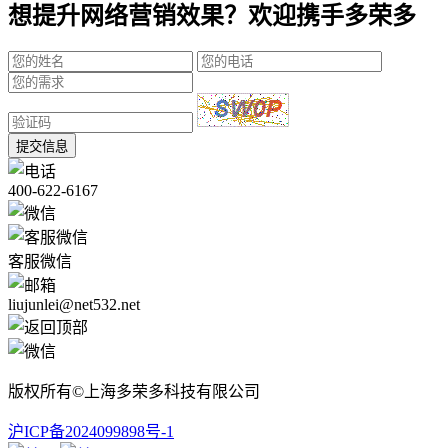
想提升网络营销效果？欢迎携手多荣多
提交信息
400-622-6167
客服微信
liujunlei@net532.net
版权所有©上海多荣多科技有限公司
沪ICP备2024099898号-1