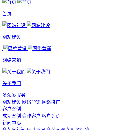
首页
网站建设
网络营销
关于我们
多荣多服务
网站建设
网络营销
网络推广
客户案例
成功案例
合作客户
客户评价
新闻中心
多荣多新闻
行业新闻
多荣多观点
相关问答