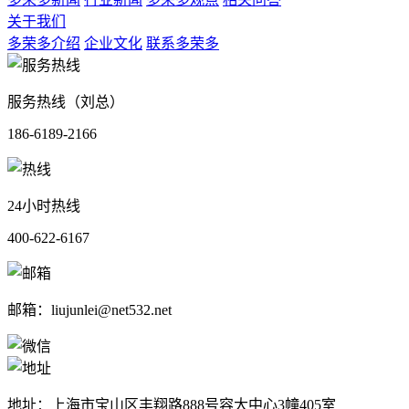
关于我们
多荣多介绍
企业文化
联系多荣多
服务热线（刘总）
186-6189-2166
24小时热线
400-622-6167
邮箱：liujunlei@net532.net
地址：上海市宝山区丰翔路888号容大中心3幢405室