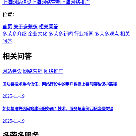
上海网站建设
上海网络营销
上海网络推广
位置：
首页
关于多荣多
相关问答
多荣多介绍
企业文化
多荣多新闻
行业新闻
多荣多观点
相关
问答
相关问答
网站建设
网络营销
网络推广
区块链技术重构信任：网站建设中的用户数据上链与隐私保护路径
2025-11-19
如何精准筛选网站建设服务商？技术、服务与案例匹配度是关键
2025-11-19
多荣多服务