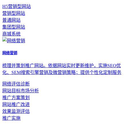
H5营销型网站
营销型网站
普通网站
集团型网站
商城系统
网络营销
梳理并策划推广网站。依据网站实时更新维护，实施SEO优
化、SEM搜索引擎营销及微营销策略；提供个性化定制服务
网络评估诊断
网站目标市场分析
推广方案策划
网站推广改进
效果监测评估
推广实施