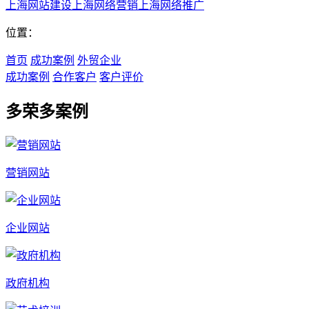
上海网站建设
上海网络营销
上海网络推广
位置：
首页
成功案例
外贸企业
成功案例
合作客户
客户评价
多荣多案例
营销网站
企业网站
政府机构