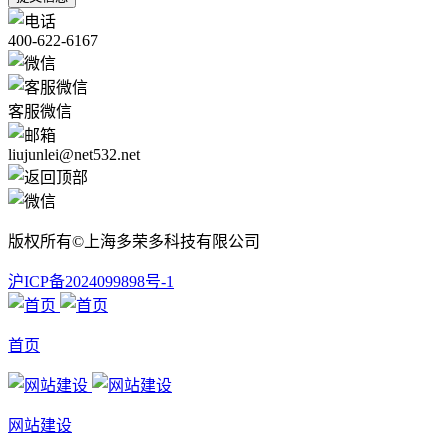
400-622-6167
客服微信
liujunlei@net532.net
版权所有©上海多荣多科技有限公司
沪ICP备2024099898号-1
首页
网站建设