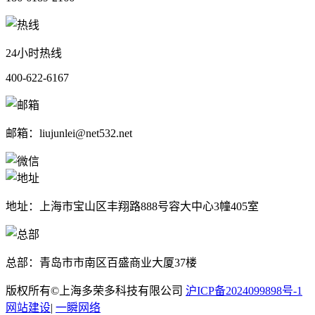
24小时热线
400-622-6167
邮箱：liujunlei@net532.net
地址：上海市宝山区丰翔路888号容大中心3幢405室
总部：青岛市市南区百盛商业大厦37楼
版权所有©上海多荣多科技有限公司
沪ICP备2024099898号-1
网站建设
|
一瞬网络