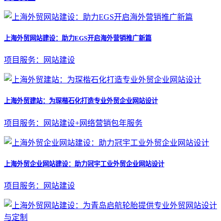
上海外贸网站建设：助力EGS开启海外营销推广新篇
项目服务：网站建设
上海外贸建站：为琛楷石化打造专业外贸企业网站设计
项目服务：网站建设+网络营销包年服务
上海外贸企业网站建设：助力冠宇工业外贸企业网站设计
项目服务：网站建设