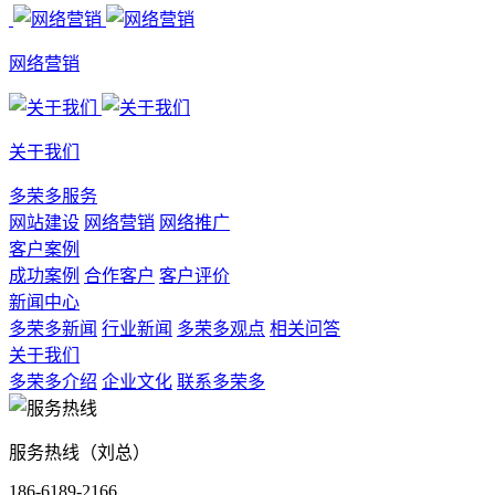
网络营销
关于我们
多荣多服务
网站建设
网络营销
网络推广
客户案例
成功案例
合作客户
客户评价
新闻中心
多荣多新闻
行业新闻
多荣多观点
相关问答
关于我们
多荣多介绍
企业文化
联系多荣多
服务热线（刘总）
186-6189-2166