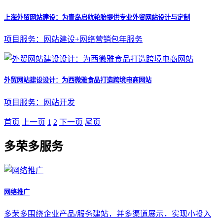
上海外贸网站建设：为青岛启航轮胎提供专业外贸网站设计与定制
项目服务：网站建设+网络营销包年服务
外贸网站建设设计：为西微雅食品打造跨境电商网站
项目服务：网站开发
首页
上一页
1
2
下一页
尾页
多荣多服务
网络推广
多荣多围绕企业产品/服务建站，并多渠道展示，实现小投入