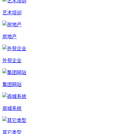
艺术培训
房地产
外贸企业
集团网站
商城系统
其它类型