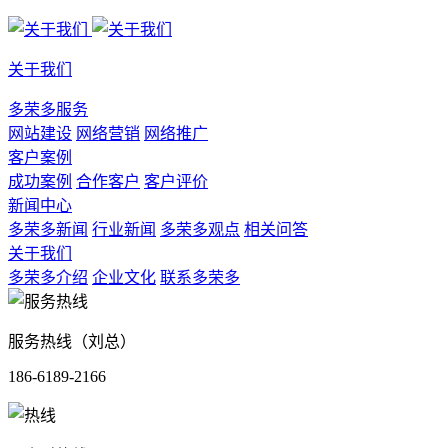
关于我们
多荣多服务
网站建设
网络营销
网络推广
客户案例
成功案例
合作客户
客户评价
新闻中心
多荣多新闻
行业新闻
多荣多观点
相关问答
关于我们
多荣多介绍
企业文化
联系多荣多
服务热线（刘总）
186-6189-2166