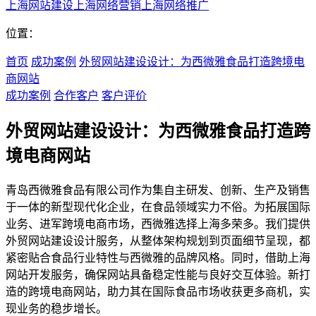
上海网站建设
上海网络营销
上海网络推广
位置：
首页
成功案例
外贸网站建设设计：为西微雅食品打造跨境电
商网站
成功案例
合作客户
客户评价
外贸网站建设设计：为西微雅食品打造跨
境电商网站
青岛西微雅食品有限公司作为集自主研发、创新、生产及销售
于一体的新型现代化企业，在食品领域实力不俗。为拓展国际
业务、进军跨境电商市场，西微雅选择上海多荣多。我们提供
外贸网站建设设计服务，从整体架构规划到页面细节呈现，都
紧密贴合食品行业特性与西微雅的品牌风格。同时，借助上海
网站开发服务，确保网站具备稳定性能与良好交互体验。新打
造的跨境电商网站，助力其在国际食品市场收获更多商机，实
现业务的稳步增长。