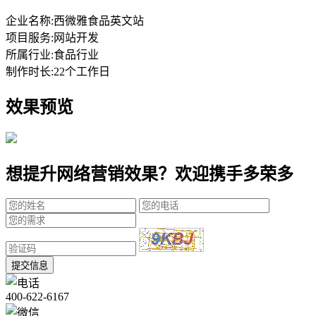
企业名称:
西微雅食品英文站
项目服务:
网站开发
所属行业:
食品行业
制作时长:
22个工作日
效果预览
想提升网络营销效果？欢迎携手多荣多
提交信息
400-622-6167