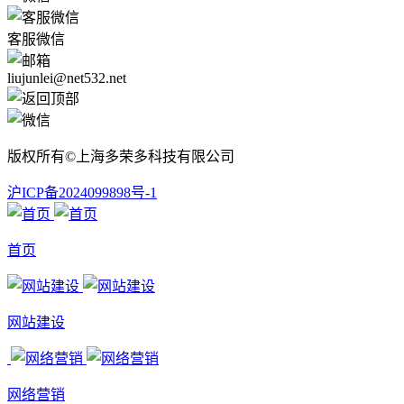
客服微信
liujunlei@net532.net
版权所有©上海多荣多科技有限公司
沪ICP备2024099898号-1
首页
网站建设
网络营销