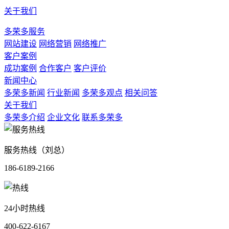
关于我们
多荣多服务
网站建设
网络营销
网络推广
客户案例
成功案例
合作客户
客户评价
新闻中心
多荣多新闻
行业新闻
多荣多观点
相关问答
关于我们
多荣多介绍
企业文化
联系多荣多
服务热线（刘总）
186-6189-2166
24小时热线
400-622-6167