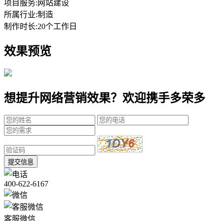
项目服务:
网站建设
所属行业:
制造
制作时长:
20个工作日
效果预览
想提升网络营销效果？欢迎携手多荣多
提交信息
400-622-6167
客服微信