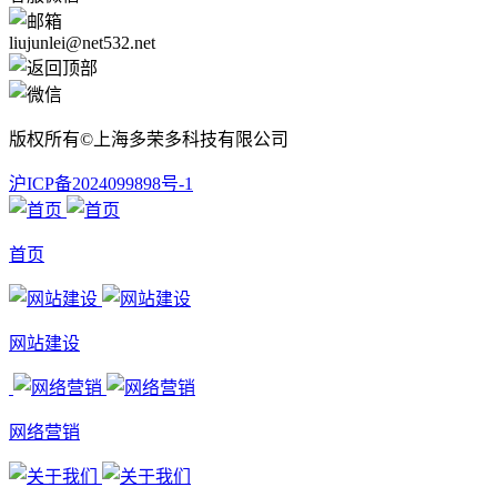
liujunlei@net532.net
版权所有©上海多荣多科技有限公司
沪ICP备2024099898号-1
首页
网站建设
网络营销