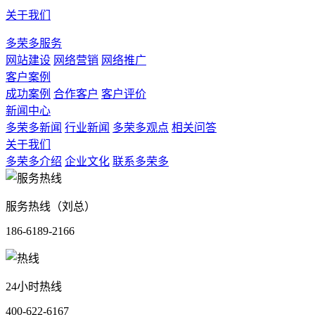
关于我们
多荣多服务
网站建设
网络营销
网络推广
客户案例
成功案例
合作客户
客户评价
新闻中心
多荣多新闻
行业新闻
多荣多观点
相关问答
关于我们
多荣多介绍
企业文化
联系多荣多
服务热线（刘总）
186-6189-2166
24小时热线
400-622-6167