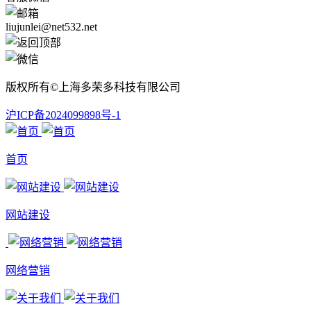
liujunlei@net532.net
版权所有©上海多荣多科技有限公司
沪ICP备2024099898号-1
首页
网站建设
网络营销