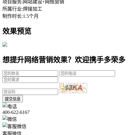
项目服务:
网站建设+网络营销
所属行业:
焊接加工
制作时长:
1.5个月
效果预览
想提升网络营销效果？欢迎携手多荣多
提交信息
400-622-6167
客服微信