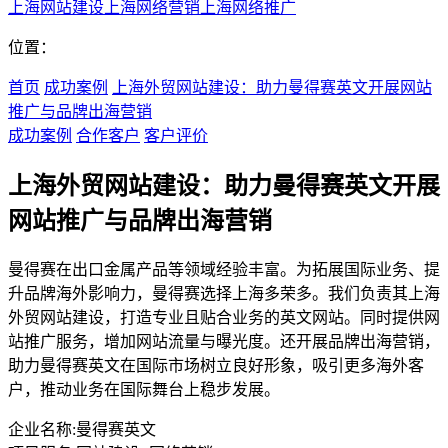
上海网站建设
上海网络营销
上海网络推广
位置：
首页
成功案例
上海外贸网站建设：助力曼得赛英文开展网站
推广与品牌出海营销
成功案例
合作客户
客户评价
上海外贸网站建设：助力曼得赛英文开展
网站推广与品牌出海营销
曼得赛在出口金属产品等领域经验丰富。为拓展国际业务、提
升品牌海外影响力，曼得赛选择上海多荣多。我们负责其上海
外贸网站建设，打造专业且贴合业务的英文网站。同时提供网
站推广服务，增加网站流量与曝光度。还开展品牌出海营销，
助力曼得赛英文在国际市场树立良好形象，吸引更多海外客
户，推动业务在国际舞台上稳步发展。
企业名称:
曼得赛英文