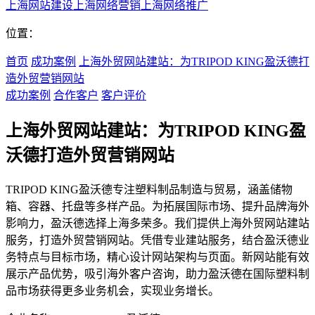
上海网站建设
上海网络营销
上海网络推广
位置：
首页
成功案例
上海外贸网站建站：为TRIPOD KING盈沃德打
造外贸营销网站
成功案例
合作客户
客户评价
上海外贸网站建站：为TRIPOD KING盈
沃德打造外贸营销网站
TRIPOD KING盈沃德专注塑料制品制造与贸易，涵盖储物
箱、容器、托盘等多样产品。为拓展国际市场、提升品牌海外
影响力，盈沃德选择上海多荣多。我们提供上海外贸网站建站
服务，打造外贸营销网站。凭借专业建站服务，结合盈沃德业
务特点与目标市场，精心设计网站架构与页面。新网站能有效
展示产品优势，吸引海外客户咨询，助力盈沃德在国际塑料制
品市场获得更多业务机会，实现业务增长。