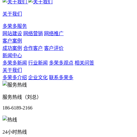
关于我们
多荣多服务
网站建设
网络营销
网络推广
客户案例
成功案例
合作客户
客户评价
新闻中心
多荣多新闻
行业新闻
多荣多观点
相关问答
关于我们
多荣多介绍
企业文化
联系多荣多
服务热线（刘总）
186-6189-2166
24小时热线