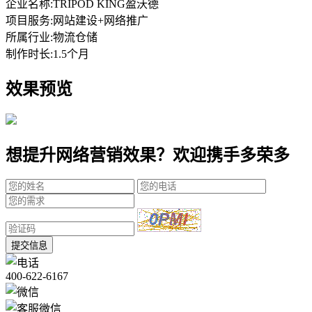
企业名称:
TRIPOD KING盈沃德
项目服务:
网站建设+网络推广
所属行业:
物流仓储
制作时长:
1.5个月
效果预览
想提升网络营销效果？欢迎携手多荣多
提交信息
400-622-6167