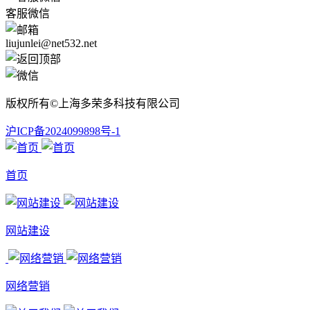
客服微信
liujunlei@net532.net
版权所有©上海多荣多科技有限公司
沪ICP备2024099898号-1
首页
网站建设
网络营销