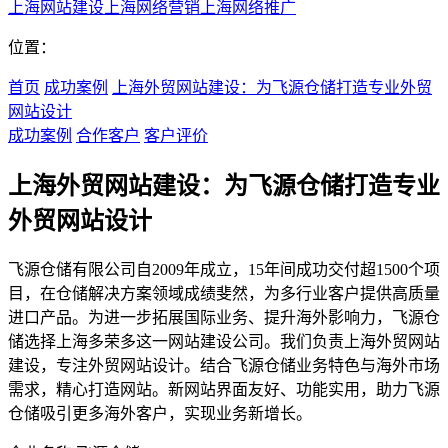
上海网站建设
上海网络营销
上海网络推广
位置：
首页
成功案例
上海外贸网站建设：为飞源仓储打造专业外贸
网站设计
成功案例
合作客户
客户评价
上海外贸网站建设：为飞源仓储打造专业
外贸网站设计
飞源仓储有限公司自2009年成立，15年间成功交付超1500个项
目，在仓储解决方案领域成绩斐然，为多行业客户提供高质量
进口产品。为进一步拓展国际业务、提升海外影响力，飞源仓
储选择上海多荣多这一网站建设公司。我们负责上海外贸网站
建设，专注外贸网站设计。结合飞源仓储业务特色与海外市场
需求，精心打造网站。新网站界面友好、功能实用，助力飞源
仓储吸引更多海外客户，实现业务新增长。