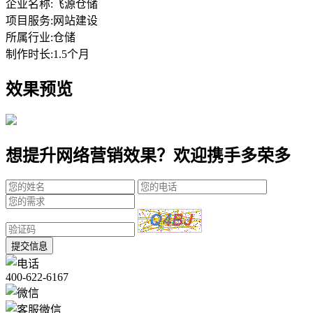
企业名称:
飞源仓储
项目服务:
网站建设
所属行业:
仓储
制作时长:
1.5个月
效果预览
想提升网络营销效果？欢迎携手多荣多
提交信息
400-622-6167