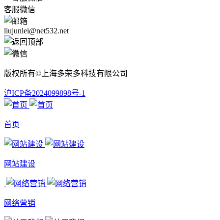
客服微信
liujunlei@net532.net
版权所有©上海多荣多科技有限公司
沪ICP备2024099898号-1
首页
网站建设
网络营销