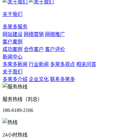
关于我们
多荣多服务
网站建设
网络营销
网络推广
客户案例
成功案例
合作客户
客户评价
新闻中心
多荣多新闻
行业新闻
多荣多观点
相关问答
关于我们
多荣多介绍
企业文化
联系多荣多
服务热线（刘总）
186-6189-2166
24小时热线