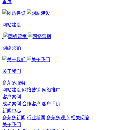
首页
网站建设
网络营销
关于我们
多荣多服务
网站建设
网络营销
网络推广
客户案例
成功案例
合作客户
客户评价
新闻中心
多荣多新闻
行业新闻
多荣多观点
相关问答
关于我们