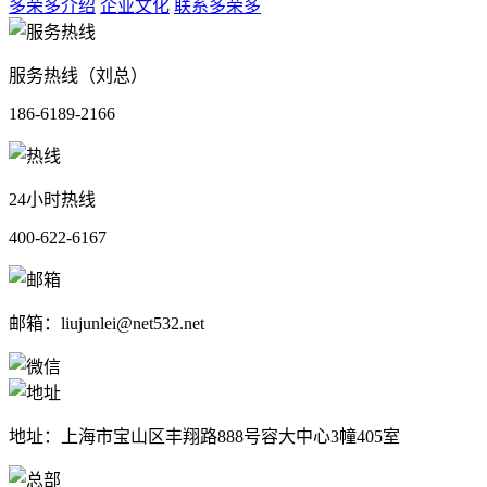
多荣多介绍
企业文化
联系多荣多
服务热线（刘总）
186-6189-2166
24小时热线
400-622-6167
邮箱：liujunlei@net532.net
地址：上海市宝山区丰翔路888号容大中心3幢405室