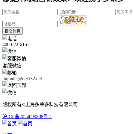
提交信息
400-622-6167
客服微信
liujunlei@net532.net
版权所有©上海多荣多科技有限公司
沪ICP备2024099898号-1