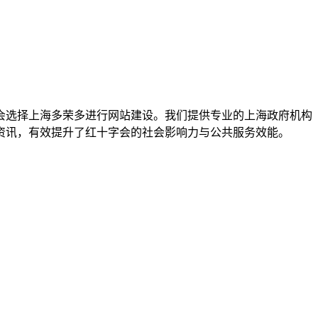
会选择上海多荣多进行网站建设。我们提供专业的上海政府机构
资讯，有效提升了红十字会的社会影响力与公共服务效能。