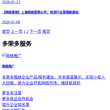
2026-01-13
【网络营销】
上海网络营销公司：快消行业营销新路径
2026-01-08
首页
上一页
1
2
下一页
尾页
多荣多服务
网络推广
多荣多围绕企业产品/服务建站，并多渠道展示，实现小投入
大回报，助力企业开拓网络市场，捕获新商机
更多关注度
更多商业合作机会
提升企业知名度