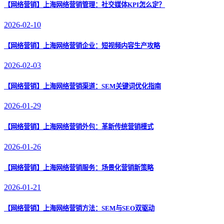
【网络营销】
上海网络营销管理：社交媒体KPI怎么定？
2026-02-10
【网络营销】
上海网络营销企业：短视频内容生产攻略
2026-02-03
【网络营销】
上海网络营销渠道：SEM关键词优化指南
2026-01-29
【网络营销】
上海网络营销外包：革新传统营销模式
2026-01-26
【网络营销】
上海网络营销服务：场景化营销新策略
2026-01-21
【网络营销】
上海网络营销方法：SEM与SEO双驱动