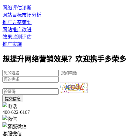
网络评估诊断
网站目标市场分析
推广方案策划
网站推广改进
效果监测评估
推广实施
想提升网络营销效果？欢迎携手多荣多
提交信息
400-622-6167
客服微信