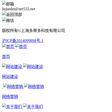
liujunlei@net532.net
版权所有©上海多荣多科技有限公司
沪ICP备2024099898号-1
首页
网站建设
网络营销