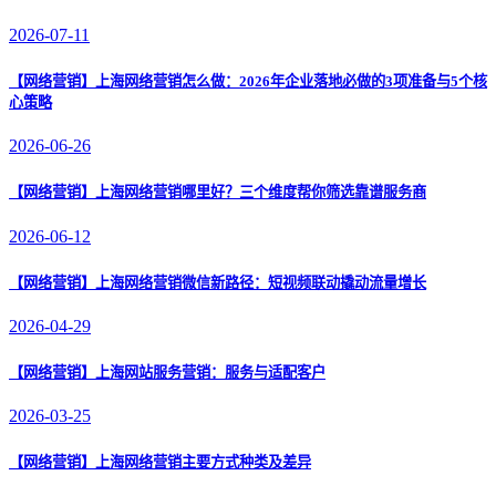
2026-07-11
【网络营销】
上海网络营销怎么做：2026年企业落地必做的3项准备与5个核
心策略
2026-06-26
【网络营销】
上海网络营销哪里好？三个维度帮你筛选靠谱服务商
2026-06-12
【网络营销】
上海网络营销微信新路径：短视频联动撬动流量增长
2026-04-29
【网络营销】
上海网站服务营销：服务与适配客户
2026-03-25
【网络营销】
上海网络营销主要方式种类及差异