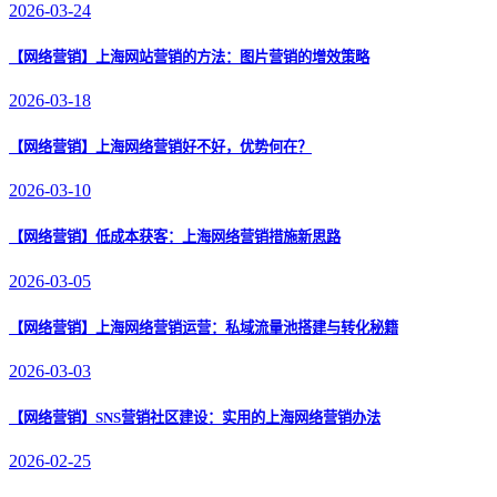
2026-03-24
【网络营销】
上海网站营销的方法：图片营销的增效策略
2026-03-18
【网络营销】
上海网络营销好不好，优势何在？
2026-03-10
【网络营销】
低成本获客：上海网络营销措施新思路
2026-03-05
【网络营销】
上海网络营销运营：私域流量池搭建与转化秘籍
2026-03-03
【网络营销】
SNS营销社区建设：实用的上海网络营销办法
2026-02-25