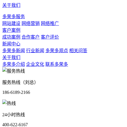
关于我们
多荣多服务
网站建设
网络营销
网络推广
客户案例
成功案例
合作客户
客户评价
新闻中心
多荣多新闻
行业新闻
多荣多观点
相关问答
关于我们
多荣多介绍
企业文化
联系多荣多
服务热线（刘总）
186-6189-2166
24小时热线
400-622-6167