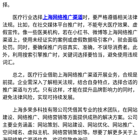
择。
医疗行业选择
上海网络推广渠道
时，要严格遵循相关法律
法规。比如，在社交媒体平台推广时，不能夸大医疗效果、虚
假宣传。像一些医美机构，若在小红书、微博等上海网络推广
渠道上，使用未经证实的案例或虚假数据吸引客户，就会面临
处罚。同时，要确保推广内容真实、准确，不误导消费者。此
外，利用搜索引擎推广时，关键词选择要恰当，避免使用违规
词汇。
总之，医疗行业借助上海网络推广渠道开展业务，合规是
前提。企业需深入了解相关法规，结合自身特点，选择合适的
推广渠道与方式。只有这样，才能在提升品牌影响力的同时，
避免法律风险，实现可持续发展。
上海多荣多科技有限公司凭借其专业的技术团队，在网站
建设、网络推广、网络营销等方面提供成熟的解决方案。公司
主要业务涵盖：网站策划、网站建设、网站优化、网站推广、
空间域名、虚拟主机、网络营销策划等。想要了解更多关于上
海网络推广渠道信息，欢迎您致电询问。