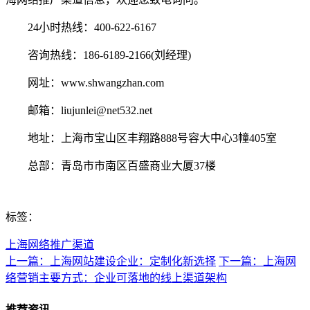
24小时热线：400-622-6167
咨询热线：186-6189-2166(刘经理)
网址：www.shwangzhan.com
邮箱：liujunlei@net532.net
地址：上海市宝山区丰翔路888号容大中心3幢405室
总部：青岛市市南区百盛商业大厦37楼
标签：
上海网络推广渠道
上一篇：上海网站建设企业：定制化新选择
下一篇：上海网
络营销主要方式：企业可落地的线上渠道架构
推荐资讯