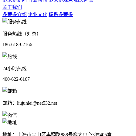
关于我们
多荣多介绍
企业文化
联系多荣多
服务热线（刘总）
186-6189-2166
24小时热线
400-622-6167
邮箱：liujunlei@net532.net
地址：上海市宝山区丰翔路888号容大中心3幢405室