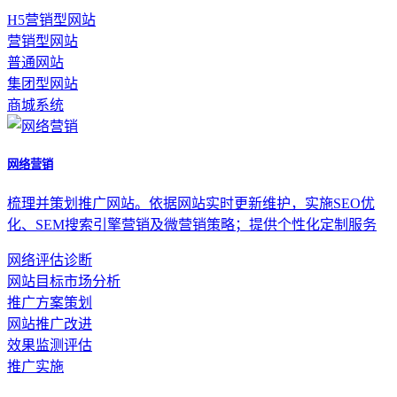
H5营销型网站
营销型网站
普通网站
集团型网站
商城系统
网络营销
梳理并策划推广网站。依据网站实时更新维护，实施SEO优
化、SEM搜索引擎营销及微营销策略；提供个性化定制服务
网络评估诊断
网站目标市场分析
推广方案策划
网站推广改进
效果监测评估
推广实施