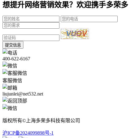
想提升网络营销效果？欢迎携手多荣多
提交信息
400-622-6167
客服微信
liujunlei@net532.net
版权所有©上海多荣多科技有限公司
沪ICP备2024099898号-1