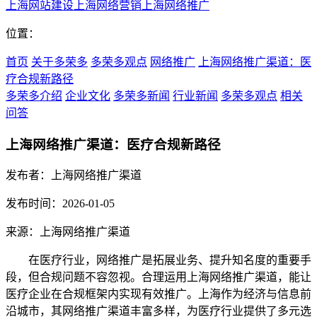
上海网站建设
上海网络营销
上海网络推广
位置：
首页
关于多荣多
多荣多观点
网络推广
上海网络推广渠道：医
疗合规新路径
多荣多介绍
企业文化
多荣多新闻
行业新闻
多荣多观点
相关
问答
上海网络推广渠道：医疗合规新路径
发布者：上海网络推广渠道
发布时间：2026-01-05
来源：上海网络推广渠道
在医疗行业，网络推广是拓展业务、提升知名度的重要手
段，但合规问题不容忽视。合理运用上海网络推广渠道，能让
医疗企业在合规框架内实现有效推广。上海作为经济与信息前
沿城市，其网络推广渠道丰富多样，为医疗行业提供了多元选