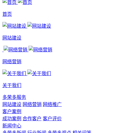
首页
网站建设
网络营销
关于我们
多荣多服务
网站建设
网络营销
网络推广
客户案例
成功案例
合作客户
客户评价
新闻中心
多荣多新闻
行业新闻
多荣多观点
相关问答