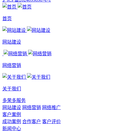
首页
网站建设
网络营销
关于我们
多荣多服务
网站建设
网络营销
网络推广
客户案例
成功案例
合作客户
客户评价
新闻中心