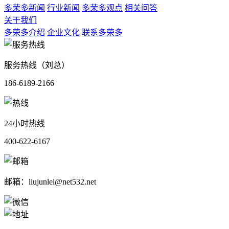
多荣多新闻
行业新闻
多荣多观点
相关问答
关于我们
多荣多介绍
企业文化
联系多荣多
服务热线（刘总）
186-6189-2166
24小时热线
400-622-6167
邮箱：liujunlei@net532.net