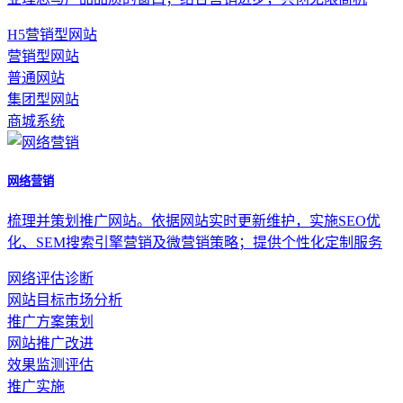
H5营销型网站
营销型网站
普通网站
集团型网站
商城系统
网络营销
梳理并策划推广网站。依据网站实时更新维护，实施SEO优
化、SEM搜索引擎营销及微营销策略；提供个性化定制服务
网络评估诊断
网站目标市场分析
推广方案策划
网站推广改进
效果监测评估
推广实施