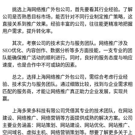
挑选上海网络推广外包公司，首先要看其行业经验。了解
公司是否熟悉目标市场，能否针对不同行业制定推广策略，这
直接关系到推广效果。经验丰富的公司，往往能更精准地把握
用户需求，提升转化率。
其次，考察公司的技术实力与服务团队。网络推广涉及
SEO优化、内容创作、数据分析等多方面技能，一支专业的团
队能确保推广活动的顺利进行。同时，良好的服务态度与响应
速度，也是合作中不可或缺的因素。
总之，选择上海网络推广外包公司，需综合考虑行业经
验、技术实力与服务团队。通过细致比较，找到与企业需求相
匹配的服务商，才能让网络推广真正助力企业发展，实现共
赢。
上海多荣多科技有限公司凭借其专业的技术团队，在网站
建设、网络推广、网络营销等方面提供成熟的解决方案。公司
主要业务涵盖：网站策划、网站建设、网站优化、网站推广、
空间域名、虚拟主机、网络营销策划等。想要了解更多关于上