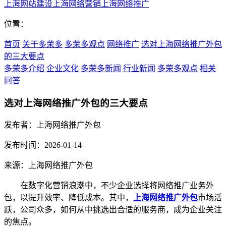
上海网站建设
上海网络营销
上海网络推广
位置：
首页
关于多荣多
多荣多观点
网络推广
选对上海网络推广外包
的三大要点
多荣多介绍
企业文化
多荣多新闻
行业新闻
多荣多观点
相关
问答
选对上海网络推广外包的三大要点
发布者：上海网络推广外包
发布时间：2026-01-14
来源：上海网络推广外包
在数字化营销浪潮中，不少企业选择将网络推广业务外
包，以提升效率、降低成本。其中，
上海网络推广外包
市场活
跃，公司众多，如何从中挑选出合适的服务商，成为企业关注
的焦点。