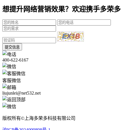
想提升网络营销效果？欢迎携手多荣多
提交信息
400-622-6167
客服微信
liujunlei@net532.net
版权所有©上海多荣多科技有限公司
沪ICP备2024099898号-1