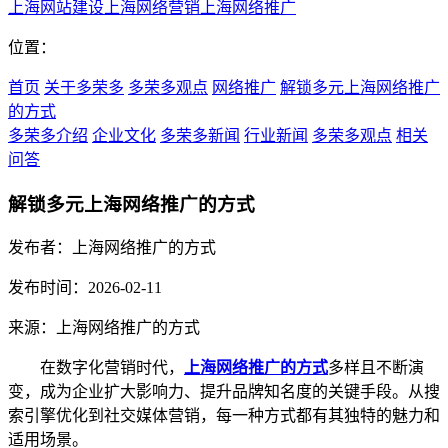
上海网站建设
上海网络营销
上海网络推广
位置：
首页
关于多荣多
多荣多观点
网络推广
解锁多元上海网络推广
的方式
多荣多介绍
企业文化
多荣多新闻
行业新闻
多荣多观点
相关
问答
解锁多元上海网络推广的方式
发布者：上海网络推广的方式
发布时间：2026-02-11
来源：上海网络推广的方式
在数字化营销时代，
上海网络推广的方式
多样且不断演
变，成为企业扩大影响力、提升品牌知名度的关键手段。从搜
索引擎优化到社交媒体营销，每一种方式都有其独特的魅力和
适用场景。