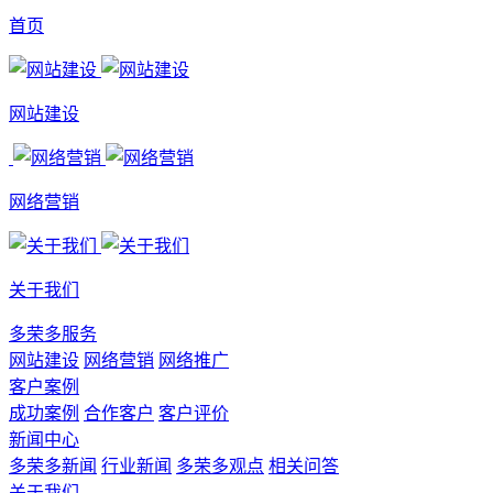
首页
网站建设
网络营销
关于我们
多荣多服务
网站建设
网络营销
网络推广
客户案例
成功案例
合作客户
客户评价
新闻中心
多荣多新闻
行业新闻
多荣多观点
相关问答
关于我们