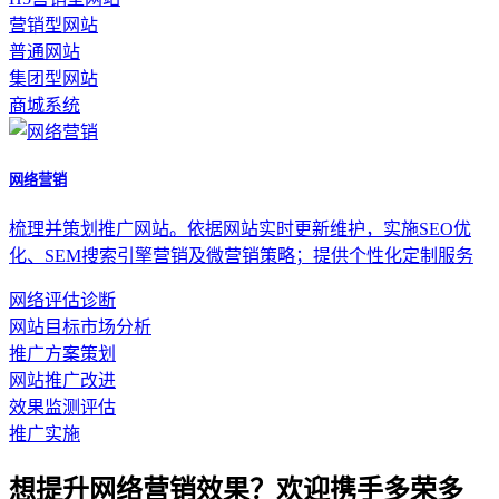
营销型网站
普通网站
集团型网站
商城系统
网络营销
梳理并策划推广网站。依据网站实时更新维护，实施SEO优
化、SEM搜索引擎营销及微营销策略；提供个性化定制服务
网络评估诊断
网站目标市场分析
推广方案策划
网站推广改进
效果监测评估
推广实施
想提升网络营销效果？欢迎携手多荣多