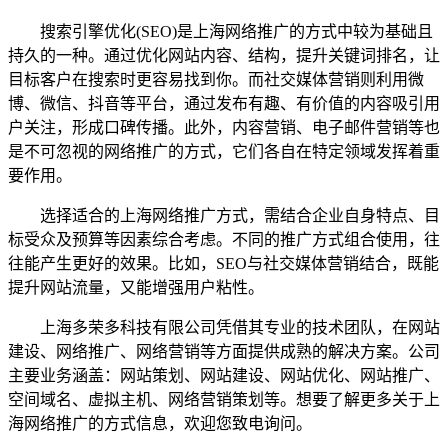
搜索引擎优化(SEO)是上海网络推广的方式中较为基础且
持久的一种。通过优化网站内容、结构，提升关键词排名，让
目标客户在搜索时更容易找到你。而社交媒体营销则利用微
博、微信、抖音等平台，通过发布有趣、有价值的内容吸引用
户关注，形成口碑传播。此外，内容营销、电子邮件营销等也
是不可忽视的网络推广的方式，它们各自在特定领域发挥着重
要作用。
选择适合的上海网络推广方式，需结合企业自身特点、目
标受众及预算等因素综合考虑。不同的推广方式组合使用，往
往能产生更好的效果。比如，SEO与社交媒体营销结合，既能
提升网站流量，又能增强用户粘性。
上海多荣多科技有限公司凭借其专业的技术团队，在网站
建设、网络推广、网络营销等方面提供成熟的解决方案。公司
主要业务涵盖：网站策划、网站建设、网站优化、网站推广、
空间域名、虚拟主机、网络营销策划等。想要了解更多关于上
海网络推广的方式信息，欢迎您致电询问。