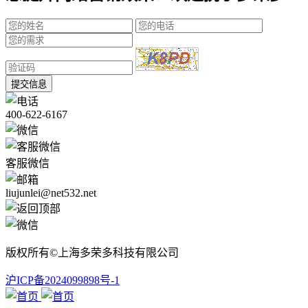
提交信息
400-622-6167
客服微信
liujunlei@net532.net
版权所有©上海多荣多科技有限公司
沪ICP备2024099898号-1