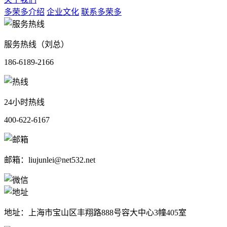
多荣多介绍
企业文化
联系多荣多
服务热线（刘总）
186-6189-2166
24小时热线
400-622-6167
邮箱：liujunlei@net532.net
地址：上海市宝山区丰翔路888号容大中心3幢405室