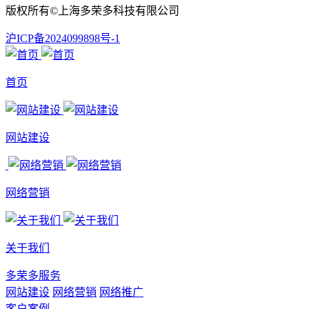
版权所有©上海多荣多科技有限公司
沪ICP备2024099898号-1
首页
网站建设
网络营销
关于我们
多荣多服务
网站建设
网络营销
网络推广
客户案例