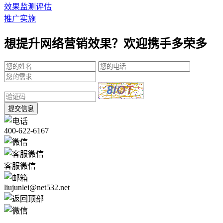
效果监测评估
推广实施
想提升网络营销效果？欢迎携手多荣多
提交信息
400-622-6167
客服微信
liujunlei@net532.net