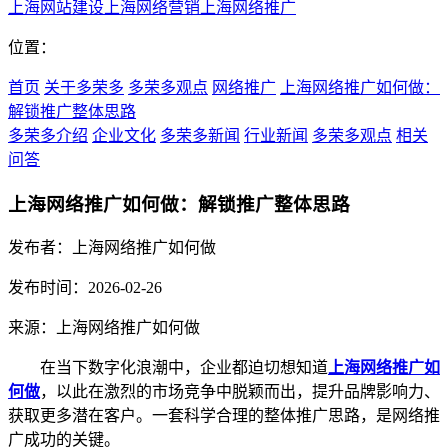
上海网站建设
上海网络营销
上海网络推广
位置：
首页
关于多荣多
多荣多观点
网络推广
上海网络推广如何做：
解锁推广整体思路
多荣多介绍
企业文化
多荣多新闻
行业新闻
多荣多观点
相关
问答
上海网络推广如何做：解锁推广整体思路
发布者：上海网络推广如何做
发布时间：2026-02-26
来源：上海网络推广如何做
在当下数字化浪潮中，企业都迫切想知道
上海网络推广如
何做
，以此在激烈的市场竞争中脱颖而出，提升品牌影响力、
获取更多潜在客户。一套科学合理的整体推广思路，是网络推
广成功的关键。