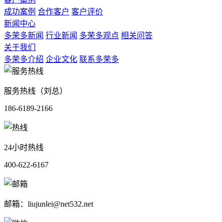
成功案例
合作客户
客户评价
新闻中心
多荣多新闻
行业新闻
多荣多观点
相关问答
关于我们
多荣多介绍
企业文化
联系多荣多
服务热线（刘总）
186-6189-2166
24小时热线
400-622-6167
邮箱：liujunlei@net532.net