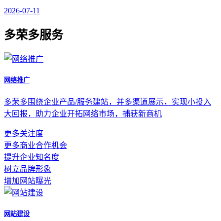
2026-07-11
多荣多服务
网络推广
多荣多围绕企业产品/服务建站，并多渠道展示，实现小投入
大回报，助力企业开拓网络市场，捕获新商机
更多关注度
更多商业合作机会
提升企业知名度
树立品牌形象
增加网站曝光
网站建设