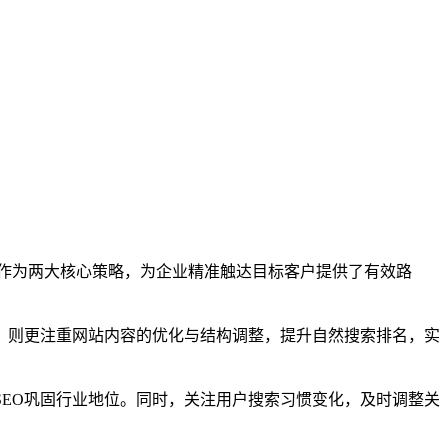
O)作为两大核心策略，为企业精准触达目标客户提供了有效路
，则更注重网站内容的优化与结构调整，提升自然搜索排名，实
EO巩固行业地位。同时，关注用户搜索习惯变化，及时调整关