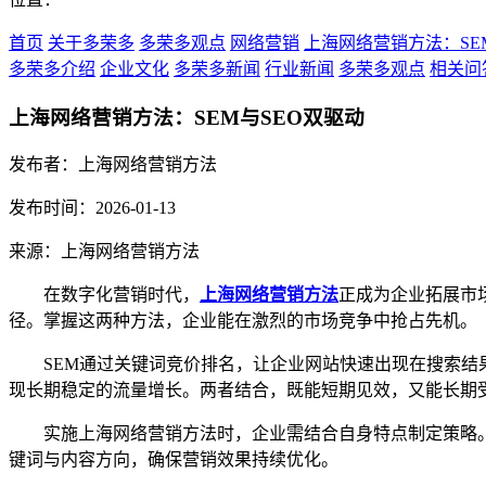
首页
关于多荣多
多荣多观点
网络营销
上海网络营销方法：SE
多荣多介绍
企业文化
多荣多新闻
行业新闻
多荣多观点
相关问
上海网络营销方法：SEM与SEO双驱动
发布者：上海网络营销方法
发布时间：2026-01-13
来源：上海网络营销方法
在数字化营销时代，
上海网络营销方法
正成为企业拓展市场
径。掌握这两种方法，企业能在激烈的市场竞争中抢占先机。
SEM通过关键词竞价排名，让企业网站快速出现在搜索结果
现长期稳定的流量增长。两者结合，既能短期见效，又能长期
实施上海网络营销方法时，企业需结合自身特点制定策略。例
键词与内容方向，确保营销效果持续优化。