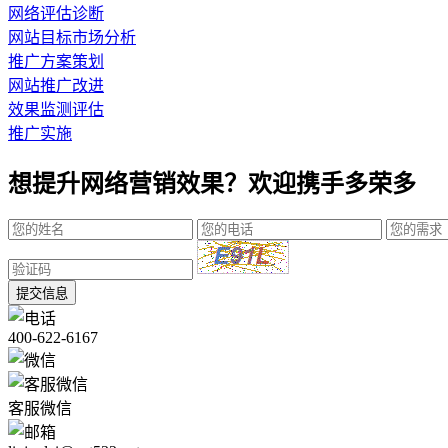
网络评估诊断
网站目标市场分析
推广方案策划
网站推广改进
效果监测评估
推广实施
想提升网络营销效果？欢迎携手多荣多
提交信息
400-622-6167
客服微信