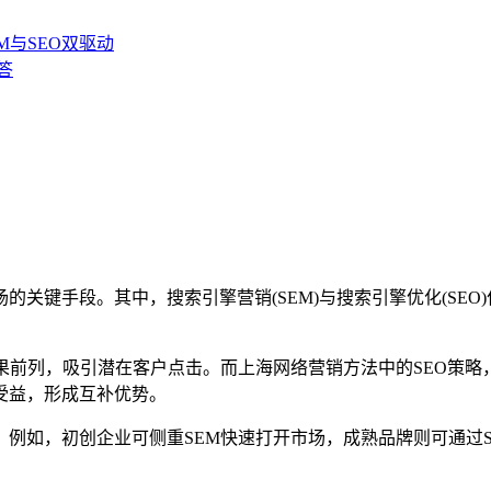
M与SEO双驱动
答
的关键手段。其中，搜索引擎营销(SEM)与搜索引擎优化(SE
前列，吸引潜在客户点击。而上海网络营销方法中的SEO策略
受益，形成互补优势。
如，初创企业可侧重SEM快速打开市场，成熟品牌则可通过S