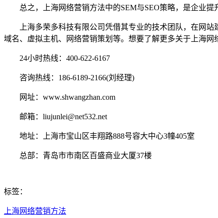
总之，上海网络营销方法中的SEM与SEO策略，是企业提
上海多荣多科技有限公司凭借其专业的技术团队，在网站建
域名、虚拟主机、网络营销策划等。想要了解更多关于上海网
24小时热线：400-622-6167
咨询热线：186-6189-2166(刘经理)
网址：www.shwangzhan.com
邮箱：liujunlei@net532.net
地址：上海市宝山区丰翔路888号容大中心3幢405室
总部：青岛市市南区百盛商业大厦37楼
标签：
上海网络营销方法