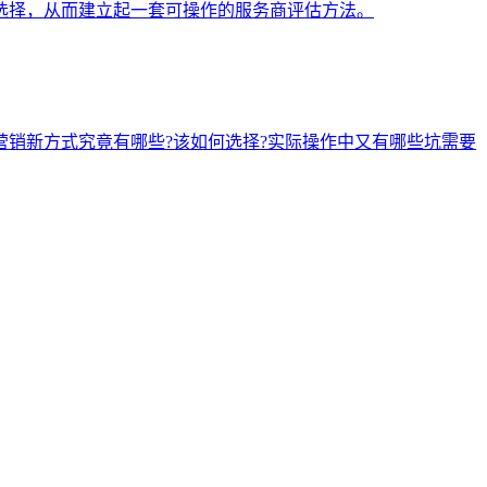
选择，从而建立起一套可操作的服务商评估方法。
营销新方式究竟有哪些?该如何选择?实际操作中又有哪些坑需要