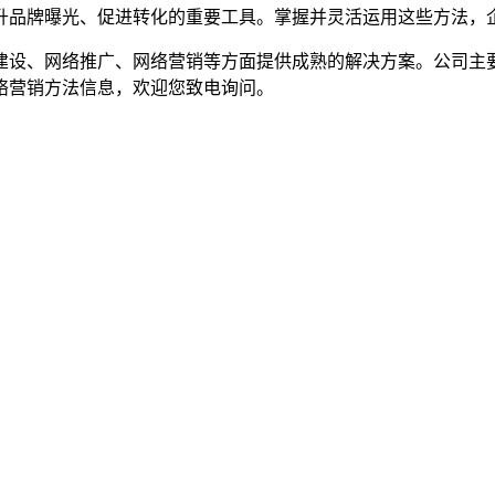
升品牌曝光、促进转化的重要工具。掌握并灵活运用这些方法，
设、网络推广、网络营销等方面提供成熟的解决方案。公司主要
络营销方法信息，欢迎您致电询问。