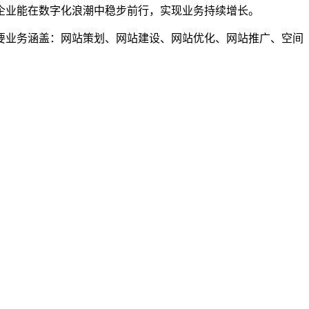
企业能在数字化浪潮中稳步前行，实现业务持续增长。
业务涵盖：网站策划、网站建设、网站优化、网站推广、空间