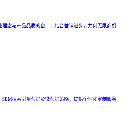
业理念与产品品质的窗口；结合营销进步，共创无限商机
、SEM搜索引擎营销及微营销策略；提供个性化定制服务