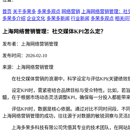
首页
关于多荣多
多荣多观点
网络营销
上海网络营销管理：社交
多荣多介绍
企业文化
多荣多新闻
行业新闻
多荣多观点
相关问
上海网络营销管理：社交媒体KPI怎么定？
发布者：上海网络营销管理
发布时间：2026-02-10
来源：上海网络营销管理
在社交媒体营销的浪潮中，科学设定与评估KPI(关键绩效
设定KPI时，需紧密结合品牌目标与受众特性。比如，若旨
髓，在于根据市场动态灵活调整KPI，确保每一分投入都能带
评估KPI时，数据是核心依据。通过对比不同时间段、不同
上海网络营销管理的成功，往往源于对数据的敏锐洞察与灵活
上海多荣多科技有限公司凭借其专业的技术团队，在网站建