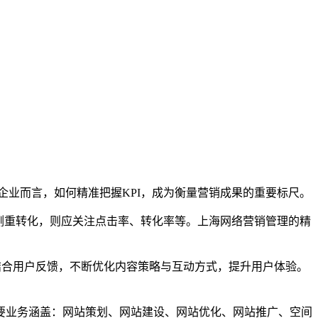
企业而言，如何精准把握KPI，成为衡量营销成果的重要标尺。
侧重转化，则应关注点击率、转化率等。上海网络营销管理的精
合用户反馈，不断优化内容策略与互动方式，提升用户体验。
业务涵盖：网站策划、网站建设、网站优化、网站推广、空间