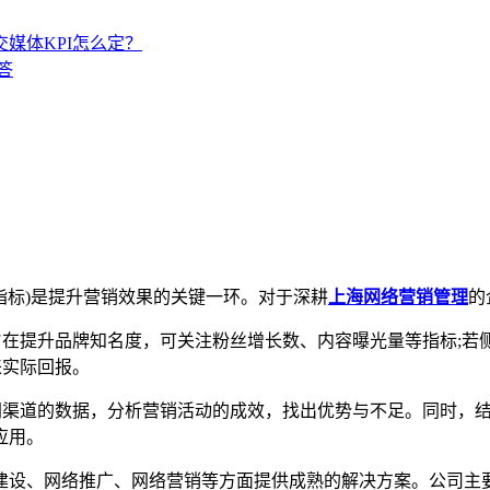
媒体KPI怎么定？
答
指标)是提升营销效果的关键一环。对于深耕
上海网络营销管理
的
在提升品牌知名度，可关注粉丝增长数、内容曝光量等指标;若
来实际回报。
渠道的数据，分析营销活动的成效，找出优势与不足。同时，结
应用。
设、网络推广、网络营销等方面提供成熟的解决方案。公司主要