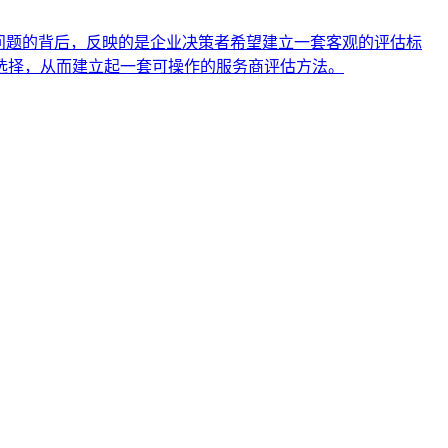
问题的背后，反映的是企业决策者希望建立一套客观的评估标
选择，从而建立起一套可操作的服务商评估方法。