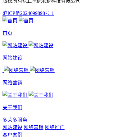
版权所有©上海多荣多科技有限公司
沪ICP备2024099898号-1
首页
网站建设
网络营销
关于我们
多荣多服务
网站建设
网络营销
网络推广
客户案例