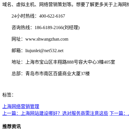
域名、虚拟主机、网络营销策划等。想要了解更多关于上海网
24小时热线：400-622-6167
咨询热线：186-6189-2166(刘经理)
网址：www.shwangzhan.com
邮箱：liujunlei@net532.net
地址：上海市宝山区丰翔路888号容大中心3幢405室
总部：青岛市市南区百盛商业大厦37楼
标签：
上海网络营销管理
上一篇：上海网站建设哪好？选对服务商需注意这些
下一篇：
推荐资讯