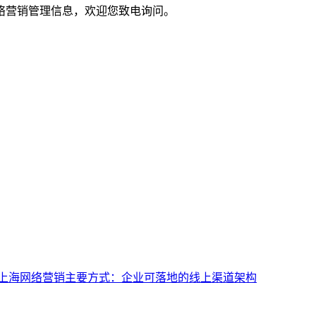
络营销管理信息，欢迎您致电询问。
上海网络营销主要方式：企业可落地的线上渠道架构