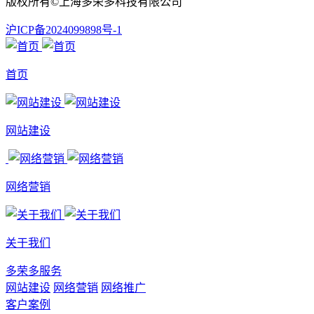
版权所有©上海多荣多科技有限公司
沪ICP备2024099898号-1
首页
网站建设
网络营销
关于我们
多荣多服务
网站建设
网络营销
网络推广
客户案例