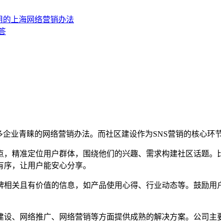
用的上海网络营销办法
答
企业青睐的网络营销办法。而社区建设作为SNS营销的核心环
，精准定位用户群体，围绕他们的兴趣、需求构建社区话题。比
有序，让用户能安心分享。
相关且有价值的信息，如产品使用心得、行业动态等。鼓励用户
设、网络推广、网络营销等方面提供成熟的解决方案。公司主要