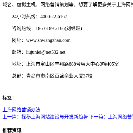
域名、虚拟主机、网络营销策划等。想要了解更多关于上海网
24小时热线：400-622-6167
咨询热线：186-6189-2166(刘经理)
网址：www.shwangzhan.com
邮箱：liujunlei@net532.net
地址：上海市宝山区丰翔路888号容大中心3幢405室
总部：青岛市市南区百盛商业大厦37楼
标签：
上海网络营销办法
上一篇：探秘上海网站建设与开发新趋势
下一篇：上海网络营
推荐资讯