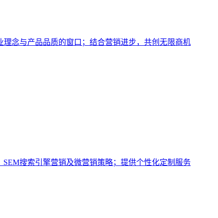
业理念与产品品质的窗口；结合营销进步，共创无限商机
、SEM搜索引擎营销及微营销策略；提供个性化定制服务