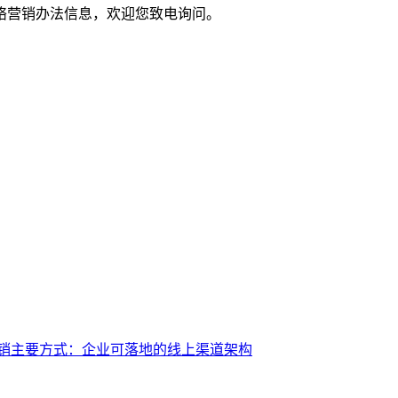
络营销办法信息，欢迎您致电询问。
销主要方式：企业可落地的线上渠道架构