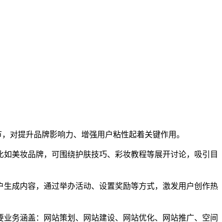
节，对提升品牌影响力、增强用户粘性起着关键作用。
如美妆品牌，可围绕护肤技巧、彩妆教程等展开讨论，吸引目
生成内容，通过举办活动、设置奖励等方式，激发用户创作热
业务涵盖：网站策划、网站建设、网站优化、网站推广、空间