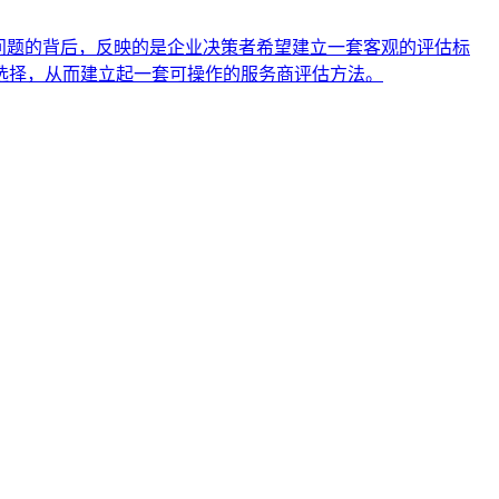
问题的背后，反映的是企业决策者希望建立一套客观的评估标
选择，从而建立起一套可操作的服务商评估方法。