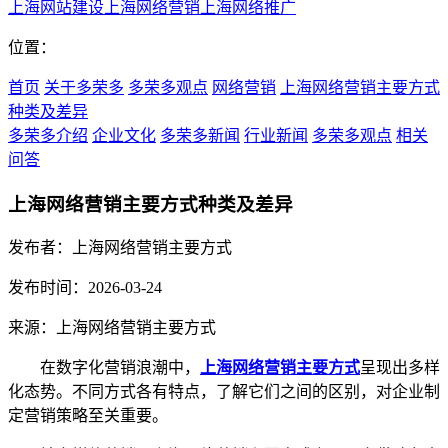
上海网站建设
上海网络营销
上海网络推广
位置：
首页
关于多荣多
多荣多观点
网络营销
上海网络营销主要方式
种类及差异
多荣多介绍
企业文化
多荣多新闻
行业新闻
多荣多观点
相关
问答
上海网络营销主要方式种类及差异
发布者：上海网络营销主要方式
发布时间：2026-03-24
来源：上海网络营销主要方式
在数字化营销浪潮中，
上海网络营销主要方式
呈现出多样
化态势。不同方式各有特点，了解它们之间的区别，对企业制
定营销策略至关重要。