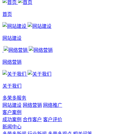
首页
网站建设
网络营销
关于我们
多荣多服务
网站建设
网络营销
网络推广
客户案例
成功案例
合作客户
客户评价
新闻中心
多荣多新闻
行业新闻
多荣多观点
相关问答