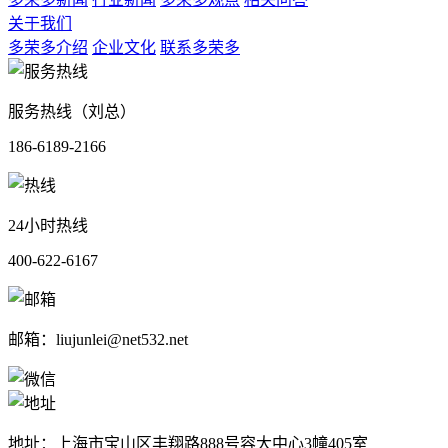
关于我们
多荣多介绍
企业文化
联系多荣多
服务热线（刘总）
186-6189-2166
24小时热线
400-622-6167
邮箱：liujunlei@net532.net
地址：上海市宝山区丰翔路888号容大中心3幢405室