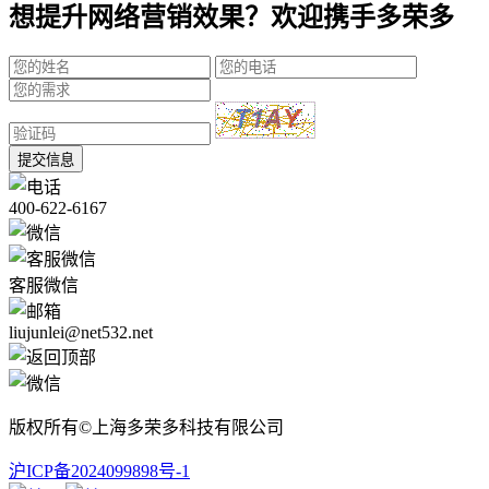
想提升网络营销效果？欢迎携手多荣多
提交信息
400-622-6167
客服微信
liujunlei@net532.net
版权所有©上海多荣多科技有限公司
沪ICP备2024099898号-1