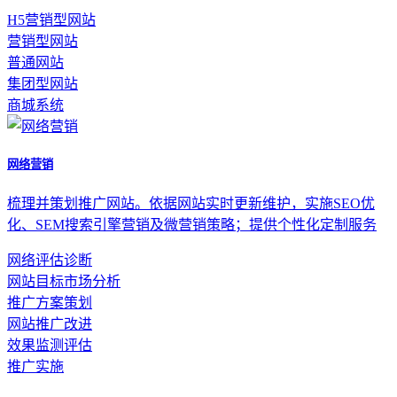
H5营销型网站
营销型网站
普通网站
集团型网站
商城系统
网络营销
梳理并策划推广网站。依据网站实时更新维护，实施SEO优
化、SEM搜索引擎营销及微营销策略；提供个性化定制服务
网络评估诊断
网站目标市场分析
推广方案策划
网站推广改进
效果监测评估
推广实施