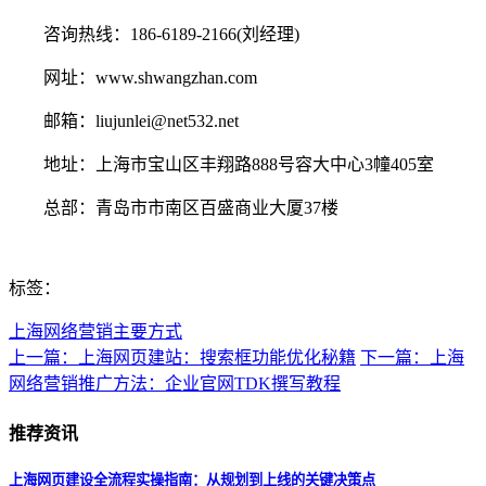
咨询热线：186-6189-2166(刘经理)
网址：www.shwangzhan.com
邮箱：liujunlei@net532.net
地址：上海市宝山区丰翔路888号容大中心3幢405室
总部：青岛市市南区百盛商业大厦37楼
标签：
上海网络营销主要方式
上一篇：上海网页建站：搜索框功能优化秘籍
下一篇：上海
网络营销推广方法：企业官网TDK撰写教程
推荐资讯
上海网页建设全流程实操指南：从规划到上线的关键决策点