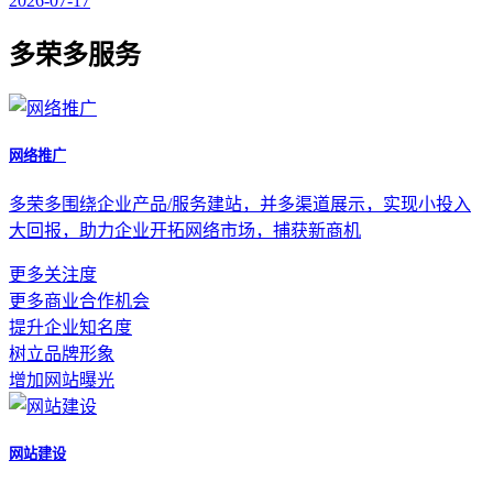
2026-07-17
多荣多服务
网络推广
多荣多围绕企业产品/服务建站，并多渠道展示，实现小投入
大回报，助力企业开拓网络市场，捕获新商机
更多关注度
更多商业合作机会
提升企业知名度
树立品牌形象
增加网站曝光
网站建设