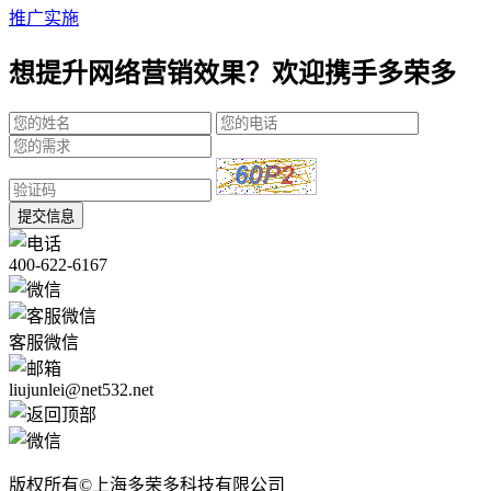
推广实施
想提升网络营销效果？欢迎携手多荣多
提交信息
400-622-6167
客服微信
liujunlei@net532.net
版权所有©上海多荣多科技有限公司