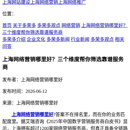
上海网站建设
上海网络营销
上海网络推广
位置：
首页
关于多荣多
多荣多观点
网络营销
上海网络营销哪里好？
三个维度帮你筛选靠谱服务商
多荣多介绍
企业文化
多荣多新闻
行业新闻
多荣多观点
相关
问答
上海网络营销哪里好？三个维度帮你筛选靠谱服务
商
发布者：上海网络营销哪里好
发布时间：2026-06-12
来源：上海网络营销哪里好
上海网络营销哪里好
?答案不在排名里，而在你的业务匹
配度里。据艾瑞咨询《2025年中国数字营销服务商白皮书》显
示，上海拥有超过1200家网络营销服务商，但真正具备全链路