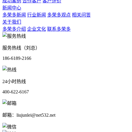
成功案例
合作客户
客户评价
新闻中心
多荣多新闻
行业新闻
多荣多观点
相关问答
关于我们
多荣多介绍
企业文化
联系多荣多
服务热线（刘总）
186-6189-2166
24小时热线
400-622-6167
邮箱：liujunlei@net532.net