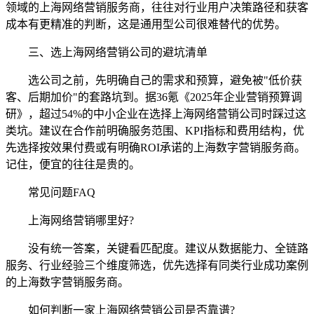
领域的上海网络营销服务商，往往对行业用户决策路径和获客
成本有更精准的判断，这是通用型公司很难替代的优势。
三、选上海网络营销公司的避坑清单
选公司之前，先明确自己的需求和预算，避免被"低价获
客、后期加价"的套路坑到。据36氪《2025年企业营销预算调
研》，超过54%的中小企业在选择上海网络营销公司时踩过这
类坑。建议在合作前明确服务范围、KPI指标和费用结构，优
先选择按效果付费或有明确ROI承诺的上海数字营销服务商。
记住，便宜的往往是贵的。
常见问题FAQ
上海网络营销哪里好?
没有统一答案，关键看匹配度。建议从数据能力、全链路
服务、行业经验三个维度筛选，优先选择有同类行业成功案例
的上海数字营销服务商。
如何判断一家上海网络营销公司是否靠谱?