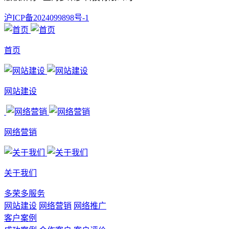
沪ICP备2024099898号-1
首页
网站建设
网络营销
关于我们
多荣多服务
网站建设
网络营销
网络推广
客户案例