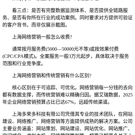
看三点：是否有完整数据监测体系、是否提供全链路服
务、是否有你所在行业的成功案例。同时要求对方提供可验证
的客户背书，而非仅展示截图。
上海网络营销一般怎么收费?
通常按月服务费(5000—50000元不等)或按效果付费
(CPC/CPA模式)。全案服务一般3万元起步，具体取决于服务
范围和行业竞争度。
上海网络营销和传统营销有什么区别?
核心区别在于可追踪、可优化。网络营销每一分钱的去向
都有数据支撑，而传统营销难以精确归因。据艾瑞数据，2025
年企业网络营销预算占比已达67%，远超传统渠道。
上海多荣多科技有限公司凭借其专业的技术团队，在网站
建设、网络推广、网络营销等方面提供成熟的解决方案。公司
主要业务涵盖：网站策划、网站建设、网站优化、网站推广、