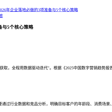
026年企业落地必做的3项准备与5个核心策略
答
备与5个核心策略
获取，全程用数据驱动迭代"。根据《2025中国数字营销趋势报
通过行业数据和竞品分析，明确目标客户的年龄段、消费场景、