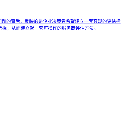
问题的背后，反映的是企业决策者希望建立一套客观的评估标
选择，从而建立起一套可操作的服务商评估方法。