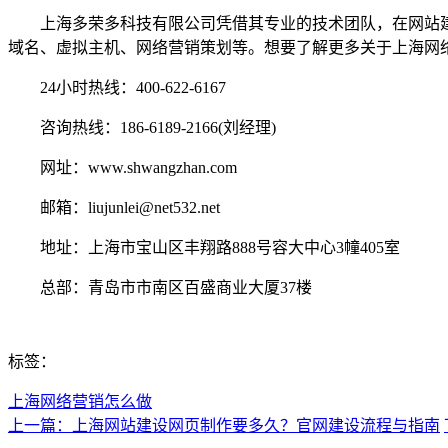
上海多荣多科技有限公司凭借其专业的技术团队，在网站建
域名、虚拟主机、网络营销策划等。想要了解更多关于上海网
24小时热线：400-622-6167
咨询热线：186-6189-2166(刘经理)
网址：www.shwangzhan.com
邮箱：liujunlei@net532.net
地址：上海市宝山区丰翔路888号容大中心3幢405室
总部：青岛市市南区百盛商业大厦37楼
标签：
上海网络营销怎么做
上一篇：上海网站建设网页制作要多久？官网建设流程与指南