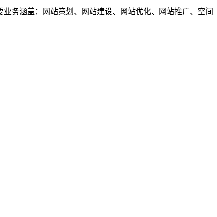
业务涵盖：网站策划、网站建设、网站优化、网站推广、空间