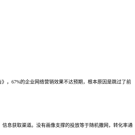
告》，67%的企业网络营销效果不达预期，根本原因是跳过了前
信息获取渠道。没有画像支撑的投放等于随机撒网，转化率通