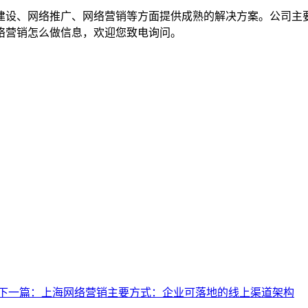
设、网络推广、网络营销等方面提供成熟的解决方案。公司主要
络营销怎么做信息，欢迎您致电询问。
下一篇：上海网络营销主要方式：企业可落地的线上渠道架构