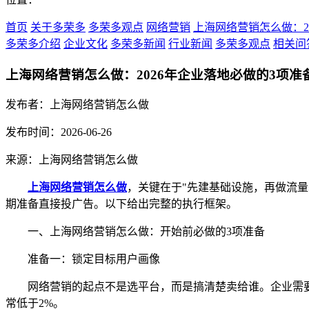
首页
关于多荣多
多荣多观点
网络营销
上海网络营销怎么做：2
多荣多介绍
企业文化
多荣多新闻
行业新闻
多荣多观点
相关问
上海网络营销怎么做：2026年企业落地必做的3项准
发布者：上海网络营销怎么做
发布时间：2026-06-26
来源：上海网络营销怎么做
上海网络营销怎么做
，关键在于"先建基础设施，再做流量
期准备直接投广告。以下给出完整的执行框架。
一、上海网络营销怎么做：开始前必做的3项准备
准备一：锁定目标用户画像
网络营销的起点不是选平台，而是搞清楚卖给谁。企业需要
常低于2%。