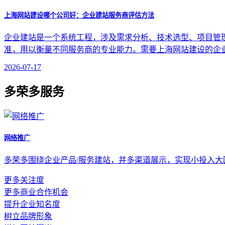
上海网站建设哪个公司好：企业建站服务商评估方法
企业建站是一个系统工程，涉及需求分析、技术选型、项目管
准，用以衡量不同服务商的专业能力。需要上海网站建设的企
2026-07-17
多荣多服务
网络推广
多荣多围绕企业产品/服务建站，并多渠道展示，实现小投入
更多关注度
更多商业合作机会
提升企业知名度
树立品牌形象