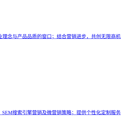
业理念与产品品质的窗口；结合营销进步，共创无限商机
、SEM搜索引擎营销及微营销策略；提供个性化定制服务