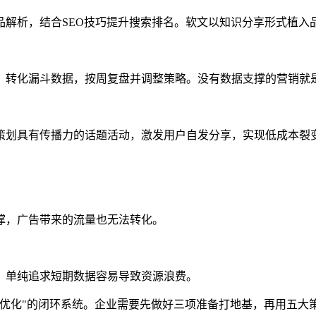
析，结合SEO技巧提升搜索排名。软文以知识分享形式植入
转化漏斗数据，按周复盘并调整策略。没有数据支撑的营销就
划具有传播力的话题活动，激发用户自发分享，实现低成本裂
，广告带来的流量也无法转化。
单纯追求短期数据容易导致资源浪费。
化"的闭环系统。企业需要先做好三项准备打地基，再用五大