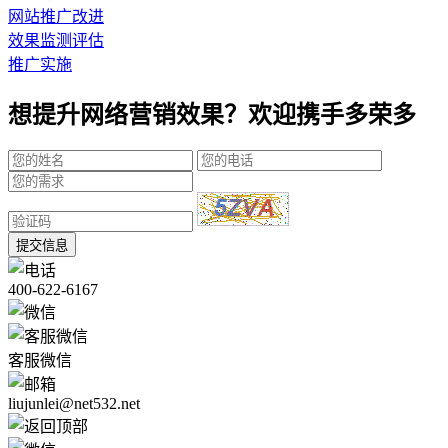
网站推广改进
效果监测评估
推广实施
想提升网络营销效果？欢迎携手多荣多
提交信息
400-622-6167
客服微信
liujunlei@net532.net