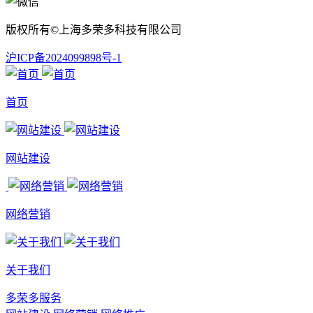
版权所有©上海多荣多科技有限公司
沪ICP备2024099898号-1
首页
网站建设
网络营销
关于我们
多荣多服务