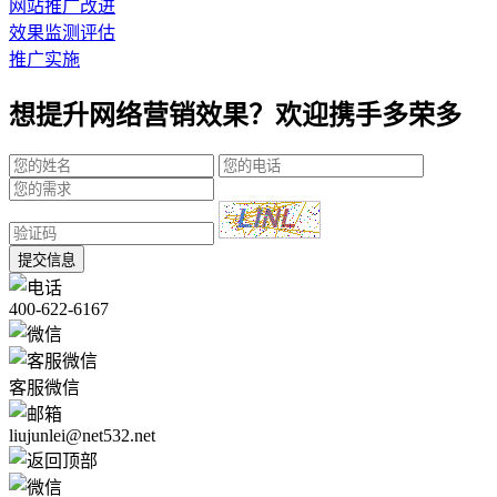
网站推广改进
效果监测评估
推广实施
想提升网络营销效果？欢迎携手多荣多
提交信息
400-622-6167
客服微信
liujunlei@net532.net