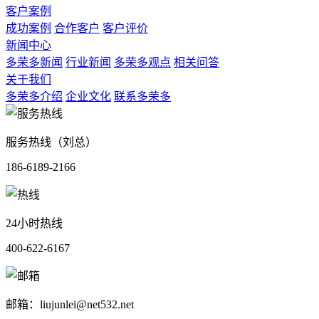
客户案例
成功案例
合作客户
客户评价
新闻中心
多荣多新闻
行业新闻
多荣多观点
相关问答
关于我们
多荣多介绍
企业文化
联系多荣多
服务热线（刘总）
186-6189-2166
24小时热线
400-622-6167
邮箱：liujunlei@net532.net