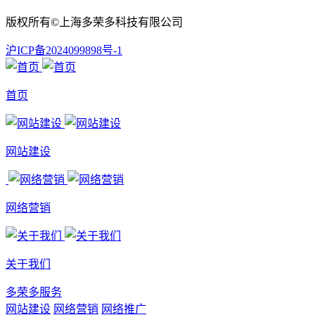
版权所有©上海多荣多科技有限公司
沪ICP备2024099898号-1
首页
网站建设
网络营销
关于我们
多荣多服务
网站建设
网络营销
网络推广