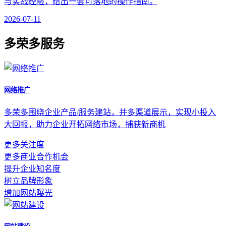
与实战经验，给出一套可落地的操作指南。
2026-07-11
多荣多服务
网络推广
多荣多围绕企业产品/服务建站，并多渠道展示，实现小投入
大回报，助力企业开拓网络市场，捕获新商机
更多关注度
更多商业合作机会
提升企业知名度
树立品牌形象
增加网站曝光